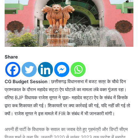
Share
CG Budget Session
: छत्तीसगढ़ विधानसभा में बजट सत्र के चौथे दिन
प्रश्नकाल के दौरान महादेव सट्टा ऐप घोटाले का मामला लंबे वक्त गूंजता रहा।
वरिष्ठ BJP विधायक राजेश मूणत ने पूछा- महादेव सट्टा ऐप के संबंध में किसके
द्वारा कब शिकायत की गई। शिकायतों पर क्या कार्रवाई की गई, यदि नहीं की गई तो
क्यों। राजेश मूणत ने इस मामले में FIR के संबंध में भी जानकारी मांगी।
अपनी ही पार्टी के विधायक के सवाल का जवाब देते हुए गृहमंत्री और डिप्टी सीएम
विजय शर्मा ने कहा कि, जनवरी 2020 से नवंबर 2023 तक प्रदेश में महादेव