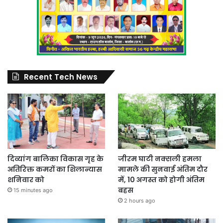
Recent Tech News
दिव्यांग बालिका विकास गृह के
जीरम घाटी नक्सली हमला
अतिरिक्त कमरों का शिलान्यास
मामले की सुनवाई अंतिम दौर
शनिवार को
में, 10 अगस्त को होगी अंतिम
बहस
15 minutes ago
2 hours ago