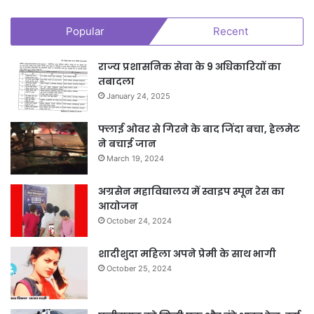
Popular
Recent
राज्य प्रशासनिक सेवा के 9 अधिकारियों का
तबादला
January 24, 2025
फ्लाई ओवर से गिरने के बाद जिंदा बचा, हेलमेट
ने बचाई जान
March 19, 2024
अग्रसेन महाविद्यालय में स्वाइप स्पून रेस का
आयोजन
October 24, 2024
शादीशुदा महिला अपने प्रेमी के साथ भागी
October 25, 2024