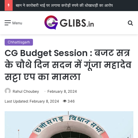
बहन ने कारोबारी भाई पर लगाया करोड़ों रुपये की धोखाधड़ी का आरोप
S
Menu
fo
Chhattisgarh
CG Budget Session : बजट सत्र
के चौथे दिन सदन में गूंजा महादेव
सट्टा एप का मामला
Rahul Choubey
February 8, 2024
Last Updated: February 8, 2024
346