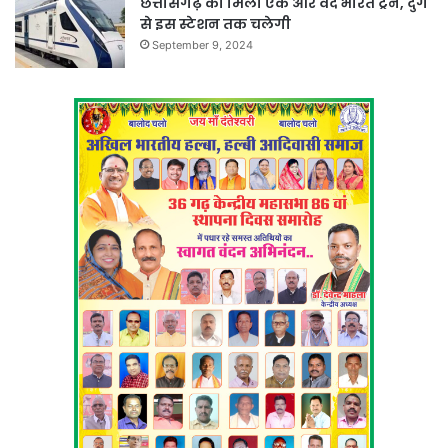
छत्तीसगढ़ को मिली एक और वंदे भारत ट्रेन, दुर्ग
से इस स्टेशन तक चलेगी
September 9, 2024