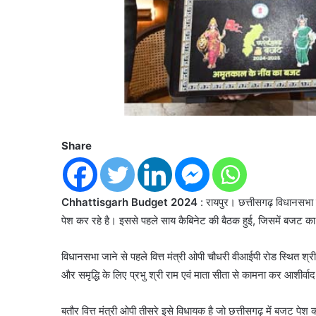
Share
Chhattisgarh Budget 2024
: रायपुर। छत्तीसगढ़ विधानसभा म
पेश कर रहे है। इससे पहले साय कैबिनेट की बैठक हुई, जिसमें बजट 
विधानसभा जाने से पहले वित्त मंत्री ओपी चौधरी वीआईपी रोड स्थित श्री 
और समृद्धि के लिए प्रभु श्री राम एवं माता सीता से कामना कर आशीर्वा
बतौर वित्त मंत्री ओपी तीसरे इसे विधायक है जो छत्तीसगढ़ में बजट पेश कर 