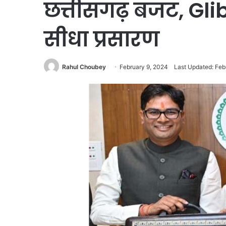
छत्तीसगढ़ बजट, Gli
सीधा प्रसारण
Rahul Choubey
February 9, 2024
Last Updated: Feb