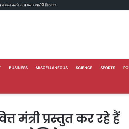
ो वायरल करने वाला फरार आरोपी गिरफ्तार
T
BUSINESS
MISCELLANEOUS
SCIENCE
SPORTS
PO
मंत्री प्रस्तुत कर रहे हैं