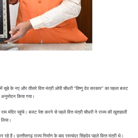
ें सूबे के नए और तीसरे वित्त मंत्री ओपी चौधरी “विष्णु देव सरकार” का पहला बजट
का अनुमोदन किया गया।
राम मंदिर पहुंचे। बजट पेश करने से पहले वित्त मंत्री चौधरी ने राज्य की खुशहाली
द लिया।
रहे है। छत्‍तीसगढ़ राज्‍य निर्माण के बाद रामचंद्र सिंहदेव पहले वित्‍त मंत्री थे।