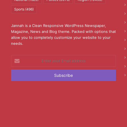
Sports
(496)
Jannah is a Clean Responsive WordPress Newspaper,
Magazine, News and Blog theme. Packed with options that
allow you to completely customize your website to your
needs.
Enter
your
Email
address