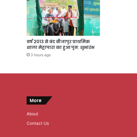
वर्ष 2013 से बंद बीजापुर प्राथमिक
शाला मेट्टापारा का हुआ पुन: शुभारंभ
3 hours ago
More
About
Contact Us