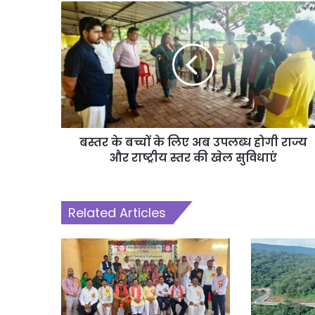
बस्तर के बच्चों के लिए अब उपलब्ध होगी राज्य
और राष्ट्रीय स्तर की खेल सुविधाएं
Related Articles