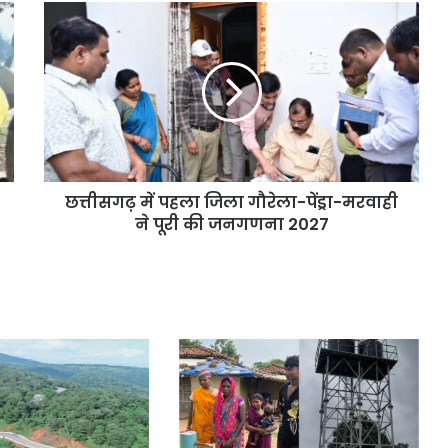
छत्तीसगढ़ में पहला जिला गौरेला-पेंड्रा-मरवाही
ने पूरी की जनगणना 2027