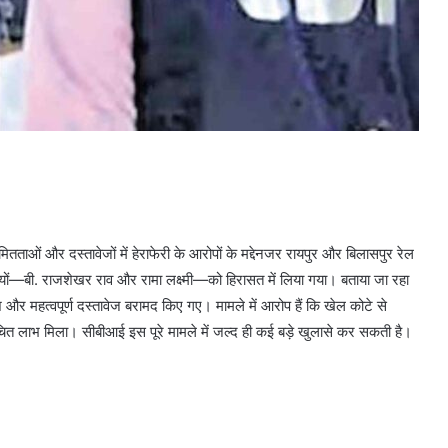
यमितताओं और दस्तावेजों में हेराफेरी के आरोपों के मद्देनजर रायपुर और बिलासपुर रेल
ारियों—बी. राजशेखर राव और रामा लक्ष्मी—को हिरासत में लिया गया। बताया जा रहा
ैश और महत्वपूर्ण दस्तावेज बरामद किए गए। मामले में आरोप हैं कि खेल कोटे से
नुचित लाभ मिला। सीबीआई इस पूरे मामले में जल्द ही कई बड़े खुलासे कर सकती है।