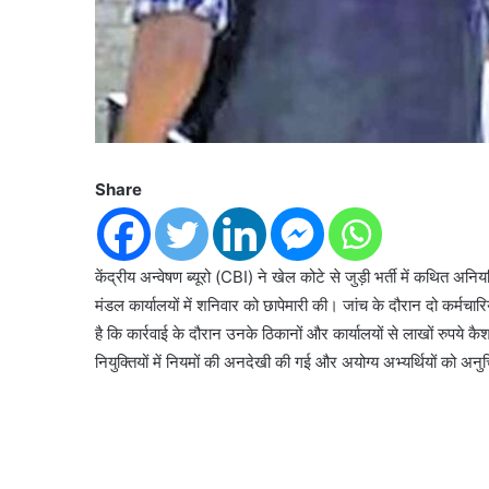
Share
केंद्रीय अन्वेषण ब्यूरो (CBI) ने खेल कोटे से जुड़ी भर्ती में कथित अनि
मंडल कार्यालयों में शनिवार को छापेमारी की। जांच के दौरान दो कर्मच
है कि कार्रवाई के दौरान उनके ठिकानों और कार्यालयों से लाखों रुपये क
नियुक्तियों में नियमों की अनदेखी की गई और अयोग्य अभ्यर्थियों को अ