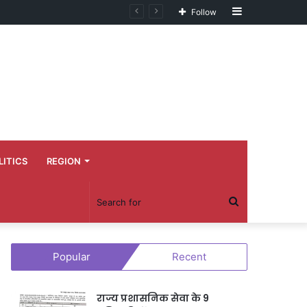
Sidebar
Follow
LITICS
REGION
Search
for
Popular
Recent
राज्य प्रशासनिक सेवा के 9