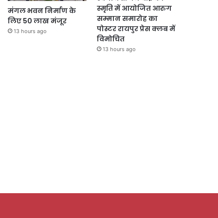
स्मृति में आयोजित आरुग
मंगल भवन निर्माण के
सम्मान समारोह का
लिए 50 लाख मंजूर
पोस्टर रायपुर प्रेस क्लब में
13 hours ago
विमोचित
13 hours ago