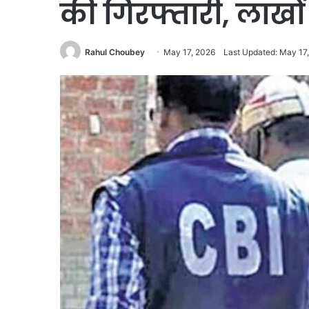
की गिरफ्तारी, लाखों
Rahul Choubey
May 17, 2026
Last Updated: May 17