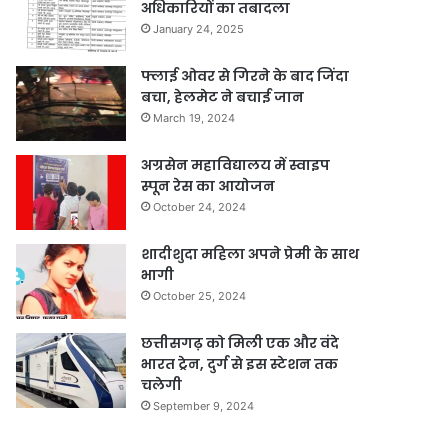
अधिकारियों का तबादला
January 24, 2025
फ्लाई ओवर से गिरने के बाद जिंदा
बचा, हेलमेट ने बचाई जान
March 19, 2024
अग्रसेन महाविद्यालय में स्वाइप
स्पून रेस का आयोजन
October 24, 2024
शादीशुदा महिला अपने प्रेमी के साथ
भागी
October 25, 2024
छत्तीसगढ़ को मिली एक और वंदे
भारत ट्रेन, दुर्ग से इस स्टेशन तक
चलेगी
September 9, 2024