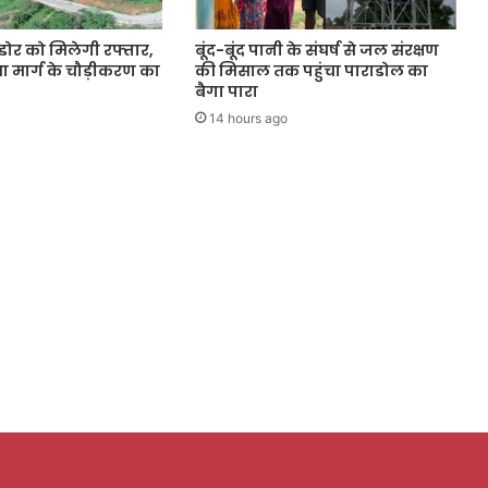
डोर को मिलेगी रफ्तार,
बूंद-बूंद पानी के संघर्ष से जल संरक्षण
 मार्ग के चौड़ीकरण का
की मिसाल तक पहुंचा पाराडोल का
बैगा पारा
14 hours ago