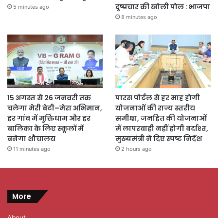
दुष्प्रचार की खोली पोल : भाजपा
5 minutes ago
8 minutes ago
15 अगस्त से 26 जनवरी तक
पारस पोर्टल से हर माह होगी
चलेगा मेरी बेटी–मेरा अभिमान,
योजनाओं की राज्य स्तरीय
हर गांव में मुक्तिधाम और हर
समीक्षा, जनहित की योजनाओं
बालिका के लिए स्कूलों में
में लापरवाही नहीं होगी बर्दाश्त,
बनेगा शौचालय
मुख्यमंत्री ने दिए स्पष्ट निर्देश
11 minutes ago
2 hours ago
More
About