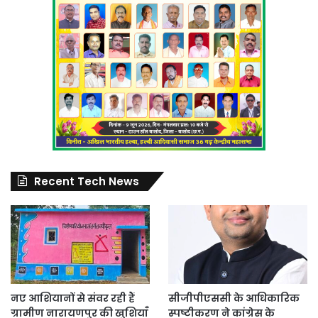
Recent Tech News
नए आशियानों से संवर रही हैं
सीजीपीएससी के आधिकारिक
ग्रामीण नारायणपुर की खुशियाँ
स्पष्टीकरण ने कांग्रेस के