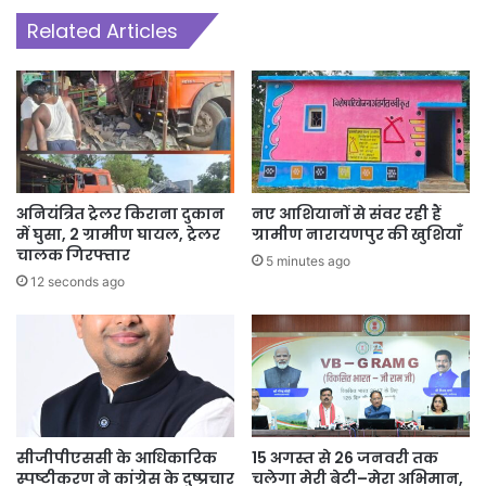
Related Articles
अनियंत्रित ट्रेलर किराना दुकान
नए आशियानों से संवर रही हैं
में घुसा, 2 ग्रामीण घायल, ट्रेलर
ग्रामीण नारायणपुर की खुशियाँ
चालक गिरफ्तार
5 minutes ago
12 seconds ago
सीजीपीएससी के आधिकारिक
15 अगस्त से 26 जनवरी तक
स्पष्टीकरण ने कांग्रेस के दुष्प्रचार
चलेगा मेरी बेटी–मेरा अभिमान,