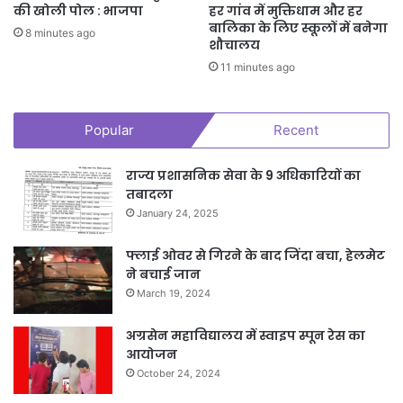
की खोली पोल : भाजपा
हर गांव में मुक्तिधाम और हर
बालिका के लिए स्कूलों में बनेगा
8 minutes ago
शौचालय
11 minutes ago
Popular
Recent
राज्य प्रशासनिक सेवा के 9 अधिकारियों का
तबादला
January 24, 2025
फ्लाई ओवर से गिरने के बाद जिंदा बचा, हेलमेट
ने बचाई जान
March 19, 2024
अग्रसेन महाविद्यालय में स्वाइप स्पून रेस का
आयोजन
October 24, 2024