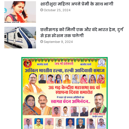
शादीशुदा महिला अपने प्रेमी के साथ भागी
October 25, 2024
छत्तीसगढ़ को मिली एक और वंदे भारत ट्रेन, दुर्ग
से इस स्टेशन तक चलेगी
September 9, 2024