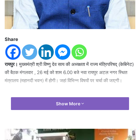
Share
रायपुर।
मुख्यमंत्री श्री विष्णु देव साय की अध्यक्षता में राज्य मंत्रिपरिषद् (केबिनेट)
की बैठक मंगलवार , 26 मई को शाम 6.00 बजे नवा रायपुर अटल नगर स्थित
मंत्रालय (महानदी भवन) में होगी। जहां विभिन्न विषयों पर चर्चा की जाएगी।
Show More