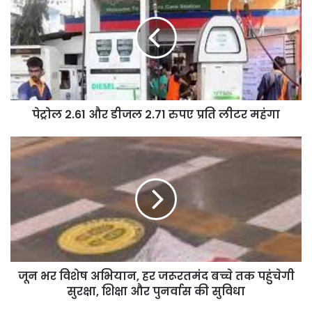
पेट्रोल 2.61 और डीजल 2.71 रुपए प्रति लीटर महंगा
जून भर विशेष अभियान, हर जरूरतमंद बच्चे तक पहुंचेगी
सुरक्षा, शिक्षा और पुनर्वास की सुविधा