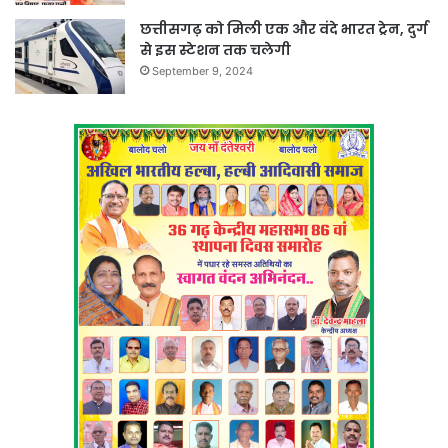
छत्तीसगढ़ को मिली एक और वंदे भारत ट्रेन, दुर्ग
से इस स्टेशन तक चलेगी
September 9, 2024