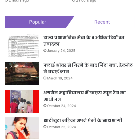
2 hours ago
2 hours ago
Popular
Recent
राज्य प्रशासनिक सेवा के 9 अधिकारियों का
तबादला
January 24, 2025
फ्लाई ओवर से गिरने के बाद जिंदा बचा, हेलमेट
ने बचाई जान
March 19, 2024
अग्रसेन महाविद्यालय में स्वाइप स्पून रेस का
आयोजन
October 24, 2024
शादीशुदा महिला अपने प्रेमी के साथ भागी
October 25, 2024