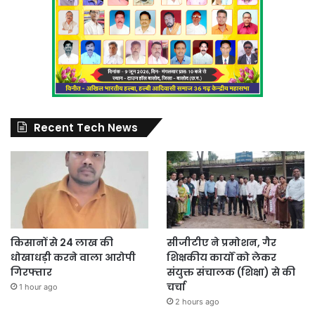
Recent Tech News
किसानों से 24 लाख की
सीजीटीए ने प्रमोशन, गैर
धोखाधड़ी करने वाला आरोपी
शिक्षकीय कार्यों को लेकर
गिरफ्तार
संयुक्त संचालक (शिक्षा) से की
चर्चा
1 hour ago
2 hours ago