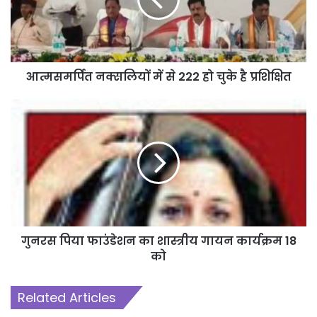
आत्मसमर्पित नक्सलियों में से 222 हो चुके है प्रशिक्षित
गुनरस पिया फाउंडेशन का शास्त्रीय गायन कार्यक्रम 18
को
Related Articles