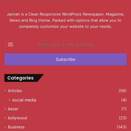
Jannah is a Clean Responsive WordPress Newspaper, Magazine,
News and Blog theme. Packed with options that allow you to
completely customize your website to your needs.
Enter
your
Email
address
Categories
Articles
(59)
social media
(4)
bazar
(7)
bollywood
(23)
Business
(143)