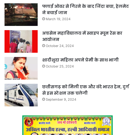
फ्लाई ओवर से गिरने के बाद जिंदा बचा, हेलमेट
ने बचाई जान
March 19, 2024
अग्रसेन महाविद्यालय में स्वाइप स्पून रेस का
आयोजन
October 24, 2024
शादीशुदा महिला अपने प्रेमी के साथ भागी
October 25, 2024
छत्तीसगढ़ को मिली एक और वंदे भारत ट्रेन, दुर्ग
से इस स्टेशन तक चलेगी
September 9, 2024