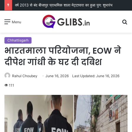
वर्ष 2013 से बंद बीजापुर प्राथमिक शाला मेट्टापारा का हुआ पुन: शुभारंभ
S
Menu
fo
Chhattisgarh
भारतमाला परियोजना, EOW ने
दीपेश गांधी के घर दी दबिश
Rahul Choubey
June 16, 2026
Last Updated: June 16, 2026
111