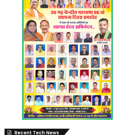
Recent Tech News