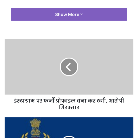
Show More
इंस्टाग्राम पर फर्जी प्रोफाइल बना कर ठगी, आरोपी
गिरफ्तार