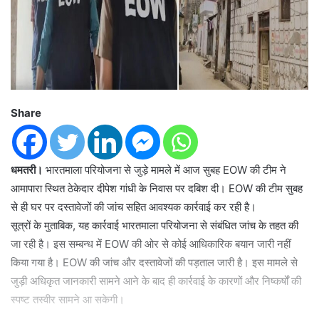
Share
धमतरी।
भारतमाला परियोजना से जुड़े मामले में आज सुबह EOW की टीम ने
आमापारा स्थित ठेकेदार दीपेश गांधी के निवास पर दबिश दी। EOW की टीम सुबह
से ही घर पर दस्तावेजों की जांच सहित आवश्यक कार्रवाई कर रही है।
सूत्रों के मुताबिक, यह कार्रवाई भारतमाला परियोजना से संबंधित जांच के तहत की
जा रही है। इस सम्बन्ध में EOW की ओर से कोई आधिकारिक बयान जारी नहीं
किया गया है। EOW की जांच और दस्तावेजों की पड़ताल जारी है। इस मामले से
जुड़ी अधिकृत जानकारी सामने आने के बाद ही कार्रवाई के कारणों और निष्कर्षों की
स्पष्ट तस्वीर सामने आ सकेगी।