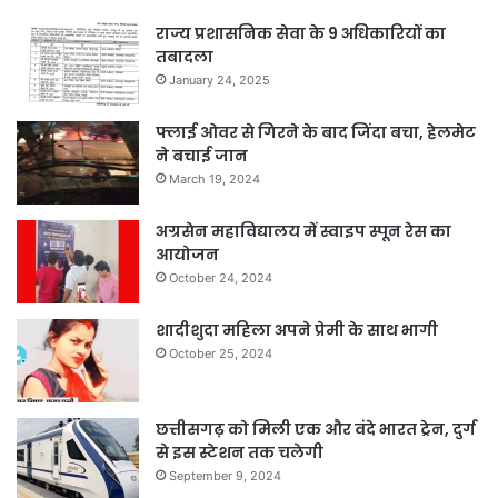
राज्य प्रशासनिक सेवा के 9 अधिकारियों का
तबादला
January 24, 2025
फ्लाई ओवर से गिरने के बाद जिंदा बचा, हेलमेट
ने बचाई जान
March 19, 2024
अग्रसेन महाविद्यालय में स्वाइप स्पून रेस का
आयोजन
October 24, 2024
शादीशुदा महिला अपने प्रेमी के साथ भागी
October 25, 2024
छत्तीसगढ़ को मिली एक और वंदे भारत ट्रेन, दुर्ग
से इस स्टेशन तक चलेगी
September 9, 2024