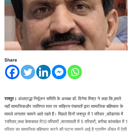
Share
रायपुर।
अंधश्रद्धा निर्मूलन समिति के अध्यक्ष डॉ. दिनेश मिश्र ने कहा कि,हमारे
यहाँ सामाजिकऔर जातिगत स्तर पर सक्रिय पंचायतों द्वारा सामाजिक बहिष्कार के
मामले लगातार सामने आते रहते हैं। पिछले दिनों जशपुर में 1 परिवार ,कोंडागांव में
1परिवार,तथा केशकाल में10 परिवारों ,सरायपाली में 5 परिवारों, बगीचा कांसाबेल में 1
परिवार का सामाजिक बहिष्कार करने की घटना सामने आई है ग्रामीण अँचल में ऐसी