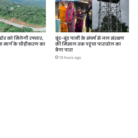
डोर को मिलेगी रफ्तार,
बूंद-बूंद पानी के संघर्ष से जल संरक्षण
 मार्ग के चौड़ीकरण का
की मिसाल तक पहुंचा पाराडोल का
बैगा पारा
19 hours ago