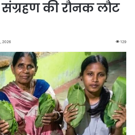
ता संग्रहण की रौनक लौट
, 2026
129