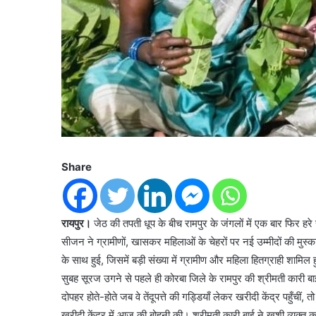
Share
रायपुर।
जेठ की तपती धूप के बीच रामपुर के जंगलों में एक बार फिर हरे 
सीजन ने ग्रामीणों, खासकर महिलाओं के चेहरों पर नई उम्मीदों की मुस्कान
के साथ हुई, जिसमें बड़ी संख्या में ग्रामीण और महिला हितग्राही शामिल 
सुबह सूरज उगने से पहले ही कोरबा जिले के रामपुर की श्रीमती कारी ब
दोपहर होते-होते जब वे तेंदूपत्ते की गड्डियाँ लेकर खरीदी केंद्र पहुँचीं, 
खरीदी केंद्र में आज की बोहनी की। श्रीमती कारी बाई ने खुशी व्यक्त क