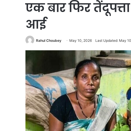
एक बार फिर तेंदूपत्
आई
Rahul Choubey
May 10, 2026
Last Updated: May 10