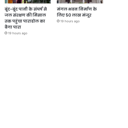
बूंद-बूंद पानी के संघर्ष से
मंगल भवन निर्माण के
जल संरक्षण की मिसाल
लिए 50 लाख मंजूर
तक पहुंचा पाराडोल का
19 hours ago
बैगा पारा
19 hours ago