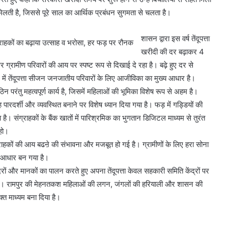
 मिलती है, जिससे पूरे साल का आर्थिक प्रबंधन सुगमता से चलता है।
शासन द्वारा इस वर्ष तेंदूपत्ता
खरीदी की दर बढ़ाकर 4
रामीण परिवारों की आय पर स्पष्ट रूप से दिखाई दे रहा है। बढ़े हुए दर से
 में तेंदूपत्ता सीजन जनजातीय परिवारों के लिए आजीविका का मुख्य आधार है।
परंतु महत्वपूर्ण कार्य है, जिसमें महिलाओं की भूमिका विशेष रूप से अहम है।
पारदर्शी और व्यवस्थित बनाने पर विशेष ध्यान दिया गया है। फड़ में गड्डियों की
ै। संग्राहकों के बैंक खातों में पारिश्रमिक का भुगतान डिजिटल माध्यम से तुरंत
 हो।
्राहकों की आय बढऩे की संभावना और मजबूत हो गई है। ग्रामीणों के लिए हरा सोना
 आधार बन गया है।
 दरों और मानकों का पालन करते हुए अपना तेंदूपत्ता केवल सहकारी समिति केंद्रों पर
 सके। रामपुर की मेहनतकश महिलाओं की लगन, जंगलों की हरियाली और शासन की
्त माध्यम बना दिया है।