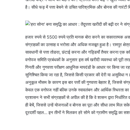
है। सीधे फड़ में पत्ता बेचने से उचित पारिश्रमिक और बोनस की गारंटी
हजार रुपये से 5500 रुपये प्रति मानक बोरा करने का सकारात्मक असर ग्
संग्राहकों का उत्साह व भरोसा और अधिक मजबूत हुआ है। रामपुर क्षेत्र
सावधानी से पत्ता तोडऩा, छंटाई करना और गड्डियाँ तैयार करना एक कठिन 
वनोपज समिति प्रबंधकों के अनुसार इस वर्ष खरीदी व्यवस्था को पूरी तरह 
गिनती और गुणवत्ता परीक्षण आधुनिक मापदंडों के आधार पर किया जा रहा ह
सुनिश्चित किया जा रहा है, जिससे किसी प्रकार की देरी या असुविधा न
अनुकूल मौसम के कारण इस बार पत्तों की गुणवत्ता बेहतर है, जिससे संग
केवल एक वनोपज नहीं बल्कि उनके स्वावलंबन और आर्थिक स्थिरता का
प्रशासन ने सभी संग्राहकों से अपील की है कि वे शासन द्वारा निर्धारित
ही बेचें, जिससे उन्हें योजनाओं व बोनस का पूरा और सीधा लाभ मिल
दूरदर्शी पहल… इन तीनों ने मिलकर हरे सोने को ग्रामीण समृद्धि का सशक