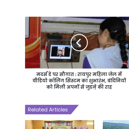
मदर्स डे पर सौगात : रायपुर महिला जेल में
वीडियो कॉलिंग सिस्टम का शुभारंभ, बंदिनियों
को मिली अपनों से जुडऩे की राह
Related Articles