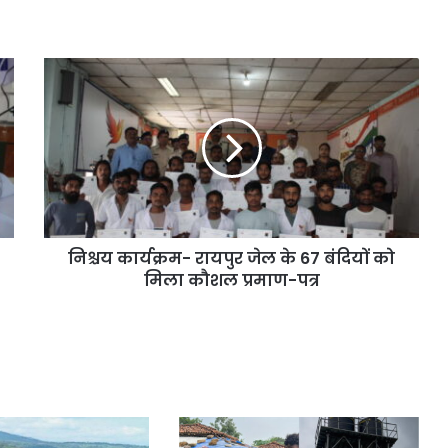
निश्चय कार्यक्रम- रायपुर जेल के 67 बंदियों को
मिला कौशल प्रमाण-पत्र