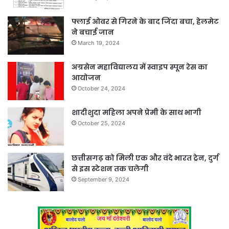
फ्लाई ओवर से गिरने के बाद जिंदा बचा, हेलमेट
ने बचाई जान
March 19, 2024
अग्रसेन महाविद्यालय में स्वाइप स्पून रेस का
आयोजन
October 24, 2024
शादीशुदा महिला अपने प्रेमी के साथ भागी
October 25, 2024
छत्तीसगढ़ को मिली एक और वंदे भारत ट्रेन, दुर्ग
से इस स्टेशन तक चलेगी
September 9, 2024