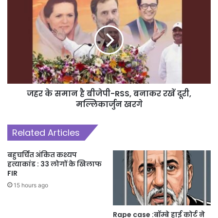
जहर के समान है बीजेपी-RSS, बनाकर रखें दूरी,
मल्लिकार्जुन खरगे
Related Articles
बहुचर्चित अंकित कश्यप
हत्याकांड : 33 लोगों के खिलाफ
FIR
15 hours ago
Rape case :बॉम्बे हाई कोर्ट ने