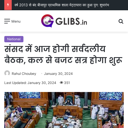
वर्ष 2013 से बंद बीजापुर प्राथमिक शाला मेट्टापारा का हुआ पुन: शुभारंभ
S
Menu
fo
National
संसद में आज होगी सर्वदलीय
बैठक, कल से बजट सत्र होगा शुरू
Rahul Choubey
January 30, 2024
Last Updated: January 30, 2024
351