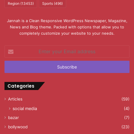
Region
(13453)
Sports
(496)
Jannah is a Clean Responsive WordPress Newspaper, Magazine,
News and Blog theme. Packed with options that allow you to
completely customize your website to your needs.
Enter
your
Email
address
Categories
Articles
(59)
social media
(4)
bazar
(7)
bollywood
(23)