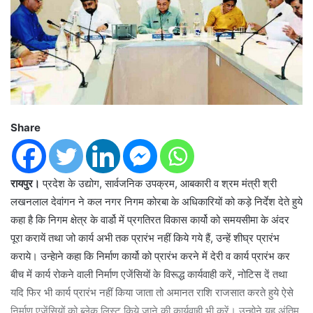
Share
रायपुर।
प्रदेश के उद्योग, सार्वजनिक उपक्रम, आबकारी व श्रम मंत्री श्री
लखनलाल देवांगन ने कल नगर निगम कोरबा के अधिकारियों को कड़े निर्देश देते हुये
कहा है कि निगम क्षेत्र के वार्डो में प्रगतिरत विकास कार्यो को समयसीमा के अंदर
पूरा करायें तथा जो कार्य अभी तक प्रारंभ नहीं किये गये हैं, उन्हें शीघ्र प्रारंभ
कराये। उन्हेाने कहा कि निर्माण कार्यो को प्रारंभ करने में देरी व कार्य प्रारंभ कर
बीच में कार्य रोकने वाली निर्माण एजेंसियों के विरूद्ध कार्यवाही करें, नोटिस दें तथा
यदि फिर भी कार्य प्रारंभ नहीं किया जाता तो अमानत राशि राजसात करते हुये ऐसे
निर्माण एजेंसियों को ब्लेक लिस्ट किये जाने की कार्यवाही भी करें। उन्होने यह अंतिम