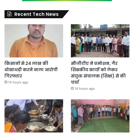
Recent Tech News
किसानों से 24 लाख की
सीजीटीए ने प्रमोशन, गैर
धोखाधड़ी करने वाला आरोपी
शिक्षकीय कार्यों को लेकर
गिरफ्तार
संयुक्त संचालक (शिक्षा) से की
चर्चा
14 hours ago
14 hours ago