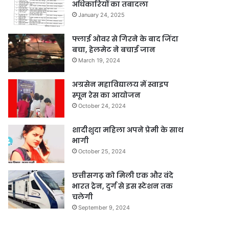
अधिकारियों का तबादला
January 24, 2025
फ्लाई ओवर से गिरने के बाद जिंदा
बचा, हेलमेट ने बचाई जान
March 19, 2024
अग्रसेन महाविद्यालय में स्वाइप
स्पून रेस का आयोजन
October 24, 2024
शादीशुदा महिला अपने प्रेमी के साथ
भागी
October 25, 2024
छत्तीसगढ़ को मिली एक और वंदे
भारत ट्रेन, दुर्ग से इस स्टेशन तक
चलेगी
September 9, 2024