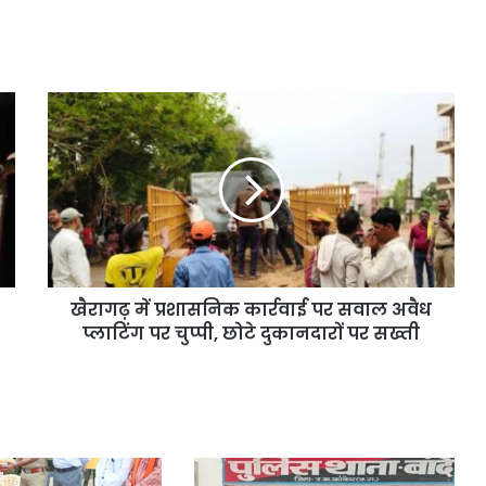
खैरागढ़ में प्रशासनिक कार्रवाई पर सवाल अवैध
प्लाटिंग पर चुप्पी, छोटे दुकानदारों पर सख्ती