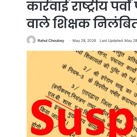
कार्रवाई राष्ट्रीय पर्
वाले शिक्षक निलंबि
Rahul Choubey
May 28, 2026
Last Updated: May 28