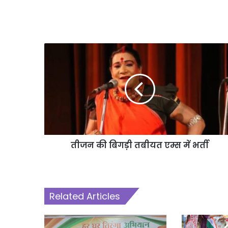
तीजन की बिगड़ी तबीयत एम्स में भर्ती
Related Articles