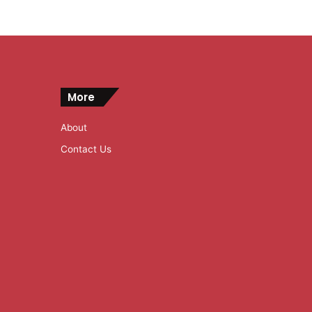
More
About
Contact Us