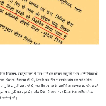
्यमिक विद्यालय, झझपुरी कला में पदस्थ शिक्षक हरेराम साहू को गंभीर अनियमितताओं
ें उनके खिलाफ शिकायत की थी, जिसके बाद तीन सदस्यीय जांच दल गठित किया
नुमति अनुपस्थित रहते थे, स्थानीय पंचायत के कार्यों में अनावश्यक हस्तक्षेप करते
स्कूल से अनुपस्थित रहते थे। जांच रिपोर्ट के आधार पर जिला शिक्षा अधिकारी के
ी कार्रवाई की।