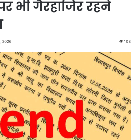
वों पर भी गैरहाजिर रहने
त
, 2026
103