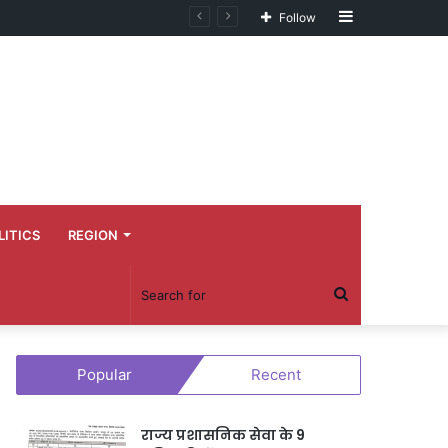
Sidebar
Follow
LITICS
REGION
Search
for
Popular
Recent
राज्य प्रशासनिक सेवा के 9