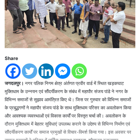
Share
जगदलपुर।
नगर पलिक निगम क्षेत्र अंर्तगत प्रवीर वार्ड में स्थित खड़कघाट
मुक्तिधाम के उन्नयन एवं सौंदर्यीकरण के संबंध में महापौर संजय पांडे ने नगर के
विभिन्न समाजों से सुझाव आमंत्रित किए थे। जिस पर गुरुवार को विभिन्न समाजों
के प्रबुद्धगणों ने महापौर संजय पांडे के साथ मुक्तिधाम परिसर का अवलोकन किया
और आवश्यक व्यवस्थाओं एवं विकास कार्यों पर विस्तृत चर्चा की। अवलोकन के
दौरान मुक्तिधाम में बेहतर सुविधाएं उपलब्ध कराने के उद्देश्य से विभिन्न निर्माण एवं
सौंदर्यीकरण कार्यों पर समाज प्रमुखों से विचार-विमर्श किया गया। इस अवसर पर