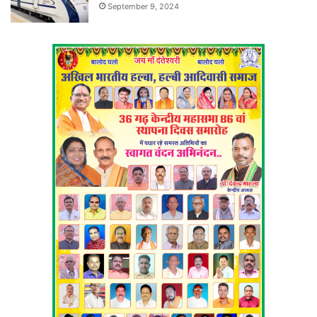
September 9, 2024