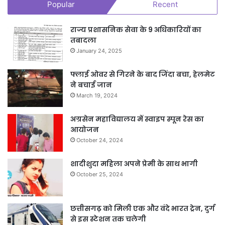
Popular
Recent
राज्य प्रशासनिक सेवा के 9 अधिकारियों का
तबादला
January 24, 2025
फ्लाई ओवर से गिरने के बाद जिंदा बचा, हेलमेट
ने बचाई जान
March 19, 2024
अग्रसेन महाविद्यालय में स्वाइप स्पून रेस का
आयोजन
October 24, 2024
शादीशुदा महिला अपने प्रेमी के साथ भागी
October 25, 2024
छत्तीसगढ़ को मिली एक और वंदे भारत ट्रेन, दुर्ग
से इस स्टेशन तक चलेगी