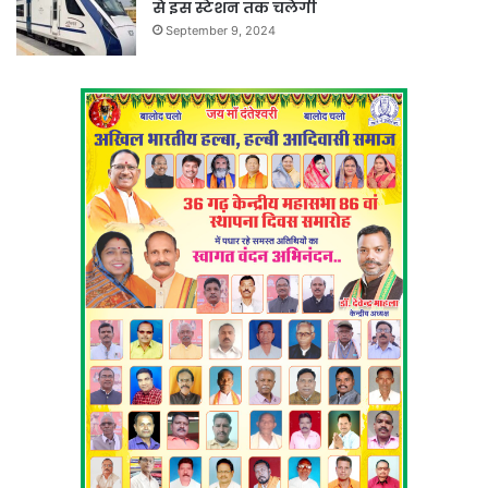
से इस स्टेशन तक चलेगी
September 9, 2024