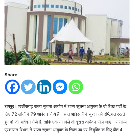
Share
रायपुर।
छत्तीसगढ़ राज्य सूचना आयोग में राज्य सूचना आयुक्त के दो रिक्त पदों के
लिए 72 लोगों ने 79 आवेदन किये हैं। सात आवेदकों ने सुरक्षा को दृष्टिगत रखते
हुए दो-दो आवेदन भेजे हैं, ताकि एक ना मिले तो दूसरा आवेदन मिल जाए। सामान्य
प्रशासन विभाग ने राज्य सूचना आयुक्त के रिक्त पद पर नियुक्ति के लिए बीते 4