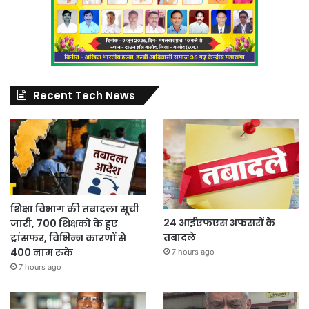
Recent Tech News
शिक्षा विभाग की तबादला सूची
24 आईएफएस अफसरों के
जारी, 700 शिक्षको के हुए
तबादले
ट्रांसफर, विभिन्न कारणों से
400 नाम रुके
7 hours ago
7 hours ago