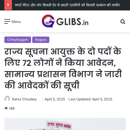
स्मार्ट मीटर और मोर बिजली ऐप से बदली ग्रामीणों की बिजली प्रबंधन की तस्वीर
S
Menu
fo
Chhattisgarh
Region
राज्य सूचना आयुक्त के दो पदों के
लिए 72 लोगों ने किया आवेदन,
सामान्य प्रशासन विभाग ने जारी
की आवेदकों की सूची
Rahul Choubey
April 5, 2025
Last Updated: April 5, 2025
189