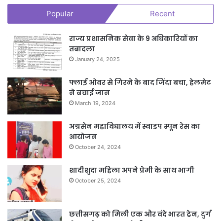
Popular
Recent
राज्य प्रशासनिक सेवा के 9 अधिकारियों का
तबादला
January 24, 2025
फ्लाई ओवर से गिरने के बाद जिंदा बचा, हेलमेट
ने बचाई जान
March 19, 2024
अग्रसेन महाविद्यालय में स्वाइप स्पून रेस का
आयोजन
October 24, 2024
शादीशुदा महिला अपने प्रेमी के साथ भागी
October 25, 2024
छत्तीसगढ़ को मिली एक और वंदे भारत ट्रेन, दुर्ग