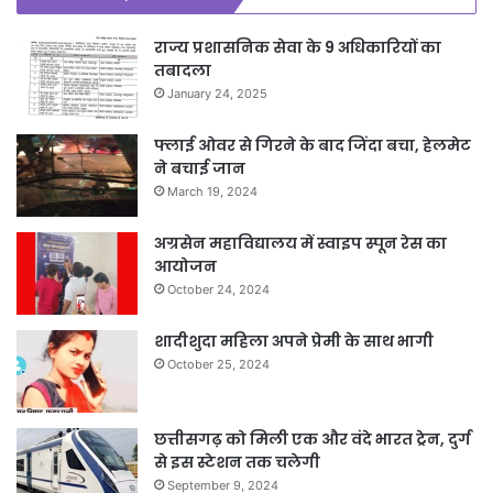
राज्य प्रशासनिक सेवा के 9 अधिकारियों का
तबादला
January 24, 2025
फ्लाई ओवर से गिरने के बाद जिंदा बचा, हेलमेट
ने बचाई जान
March 19, 2024
अग्रसेन महाविद्यालय में स्वाइप स्पून रेस का
आयोजन
October 24, 2024
शादीशुदा महिला अपने प्रेमी के साथ भागी
October 25, 2024
छत्तीसगढ़ को मिली एक और वंदे भारत ट्रेन, दुर्ग
से इस स्टेशन तक चलेगी
September 9, 2024