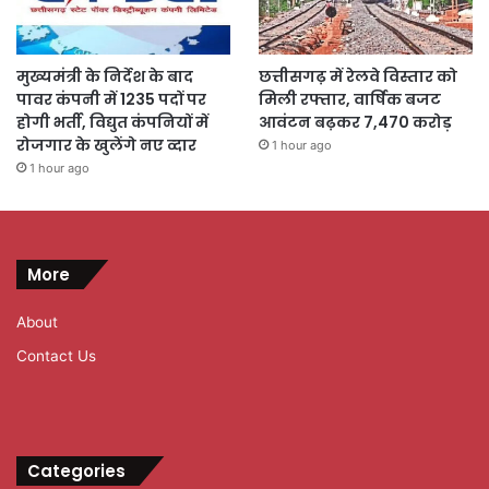
मुख्यमंत्री के निर्देश के बाद
छत्तीसगढ़ में रेलवे विस्तार को
पावर कंपनी में 1235 पदों पर
मिली रफ्तार, वार्षिक बजट
होगी भर्ती, विद्युत कंपनियों में
आवंटन बढ़कर 7,470 करोड़
रोजगार के खुलेंगे नए व्दार
1 hour ago
1 hour ago
More
About
Contact Us
Categories