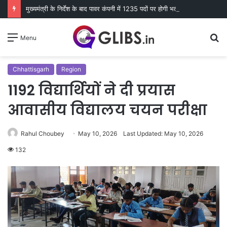
मुख्यमंत्री के निर्देश के बाद पावर कंपनी में 1235 पदों पर होगी भर्ती, विद्युत कंपनियों में रोजगार के खुलेंगे नए व्दार
S
Menu
fo
Chhattisgarh
Region
1192 विद्यार्थियों ने दी प्रयास
आवासीय विद्यालय चयन परीक्षा
Rahul Choubey
May 10, 2026
Last Updated: May 10, 2026
132