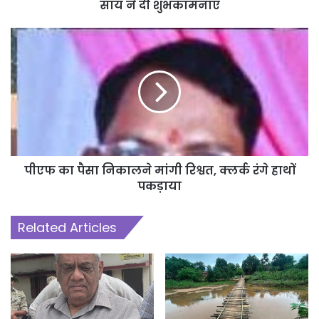
साय ने दी शुभकामनाएं
पीएफ का पैसा निकालने मांगी रिश्वत, क्लर्क रंगे हाथों
पकड़ाया
Related Articles