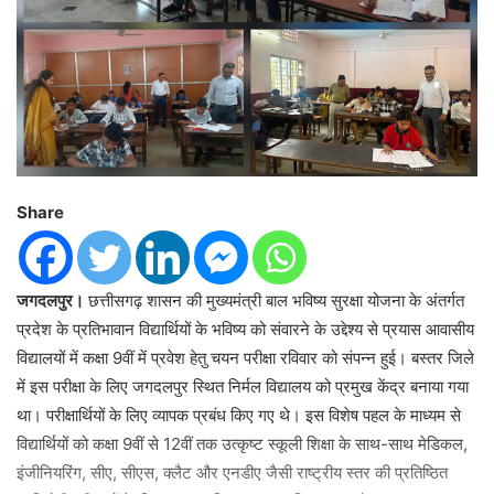
Share
जगदलपुर।
छत्तीसगढ़ शासन की मुख्यमंत्री बाल भविष्य सुरक्षा योजना के अंतर्गत
प्रदेश के प्रतिभावान विद्यार्थियों के भविष्य को संवारने के उद्देश्य से प्रयास आवासीय
विद्यालयों में कक्षा 9वीं में प्रवेश हेतु चयन परीक्षा रविवार को संपन्न हुई। बस्तर जिले
में इस परीक्षा के लिए जगदलपुर स्थित निर्मल विद्यालय को प्रमुख केंद्र बनाया गया
था। परीक्षार्थियों के लिए व्यापक प्रबंध किए गए थे। इस विशेष पहल के माध्यम से
विद्यार्थियों को कक्षा 9वीं से 12वीं तक उत्कृष्ट स्कूली शिक्षा के साथ-साथ मेडिकल,
इंजीनियरिंग, सीए, सीएस, क्लैट और एनडीए जैसी राष्ट्रीय स्तर की प्रतिष्ठित