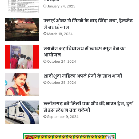
January 24, 2025
फ्लाई ओवर से गिरने के बाद जिंदा बचा, हेलमेट
ने बचाई जान
March 19, 2024
अग्रसेन महाविद्यालय में स्वाइप स्पून रेस का
आयोजन
October 24, 2024
शादीशुदा महिला अपने प्रेमी के साथ भागी
October 25, 2024
छत्तीसगढ़ को मिली एक और वंदे भारत ट्रेन, दुर्ग
से इस स्टेशन तक चलेगी
September 9, 2024