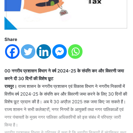
Share
00 नगरीय प्रशासन विभाग ने वर्ष 2024-25 के संपत्ति कर और विवरणी जमा
करने दी 30 दिनों की विशेष छूट
रायपुर।
राज्य शासन के नगरीय प्रशासन एवं विकास विभाग ने नगरीय निकायों में
वित्तीय वर्ष 2024-25 के संपत्ति कर और विवरणी जमा करने के लिए 30 दिनों की
विशेष छूट प्रदान की है। अब ये 30 अप्रैल 2025 तक जमा किए जा सकते हैं।
राज्य शासन ने सभी कलेक्टरों, नगर निगमों के आयुक्तों तथा नगर पालिकाओं एवं
नगर पंचायतों के मुख्य नगर पालिका अधिकारियों को इस संबंध में परिपत्र जारी
किया है।
नगरीय प्रशासन विभाग ने परिपत्र में कहा है कि नगरीय निकायों में संपत्तिकर तथा