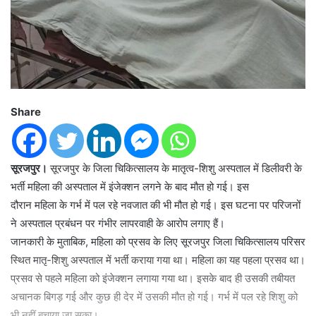
Share
सूरजपुर।
सूरजपुर के जिला चिकित्सालय के मातृत्व-शिशु अस्पताल में डिलीवरी के
भर्ती महिला की अस्पताल में इंजेक्शन लगने के बाद मौत हो गई। इस
दौरान महिला के गर्भ में पल रहे नवजात की भी मौत हो गई। इस घटना पर परिजनों
ने अस्पताल प्रबंधन पर गंभीर लापरवाही के आरोप लगाए हैं।
जानकारी के मुताबिक, महिला को प्रसव के लिए सूरजपुर जिला चिकित्सालय परिसर
स्थित मातृ-शिशु अस्पताल में भर्ती कराया गया था। महिला का यह पहला प्रसव था।
प्रसव से पहले महिला को इंजेक्शन लगाया गया था। इसके बाद ही उसकी तबीयत
अचानक बिगड़ गई और कुछ ही देर में उसकी मौत हो गई। गर्भ में पल रहे शिशु को
भी नहीं बचाया जा सका।