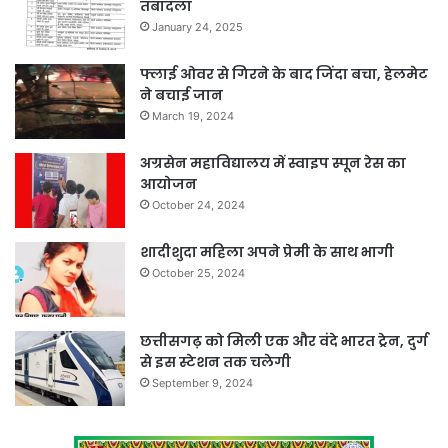
तबादला
January 24, 2025
फ्लाई ओवर से गिरने के बाद जिंदा बचा, हेलमेट
ने बचाई जान
March 19, 2024
अग्रसेन महाविद्यालय में स्वाइप स्पून रेस का
आयोजन
October 24, 2024
शादीशुदा महिला अपने प्रेमी के साथ भागी
October 25, 2024
छत्तीसगढ़ को मिली एक और वंदे भारत ट्रेन, दुर्ग
से इस स्टेशन तक चलेगी
September 9, 2024