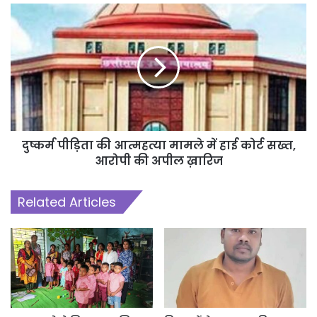
दुष्कर्म पीड़िता की आत्महत्या मामले में हाई कोर्ट सख्त,
आरोपी की अपील ख़ारिज
Related Articles