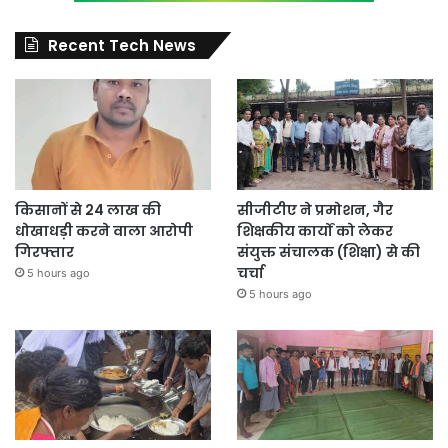
Recent Tech News
किसानों से 24 लाख की
सीजीटीए ने प्रमोशन, गैर
धोखाधड़ी करने वाला आरोपी
शिक्षकीय कार्यों को लेकर
गिरफ्तार
संयुक्त संचालक (शिक्षा) से की
चर्चा
5 hours ago
5 hours ago