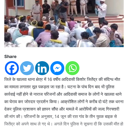
Share
जिले के खालवा थाना क्षेत्र में 16 वर्षीय आदिवासी किशोर जितेंद्र की संदिग्ध मौत
का मामला लगातार तूल पकड़ता जा रहा है। घटना के पांच दिन बाद भी पुलिस
कार्रवाई नहीं होने से नाराज परिजनों और आदिवासी समाज के लोगों ने खालवा थाने
का घेराव कर जोरदार प्रदर्शन किया। आक्रोशित लोगों ने करीब दो घंटे तक धरना
देकर पुलिस प्रशासन को ज्ञापन सौंपा और मामले में आरोपियों की जल्द गिरफ्तारी
की मांग की। परिजनों के अनुसार, 14 जून की रात गांव के तीन युवक बाइक से
जितेंद्र को अपने साथ ले गए थे। अगले दिन पुलिस ने सूचना दी कि उसकी मौत हो