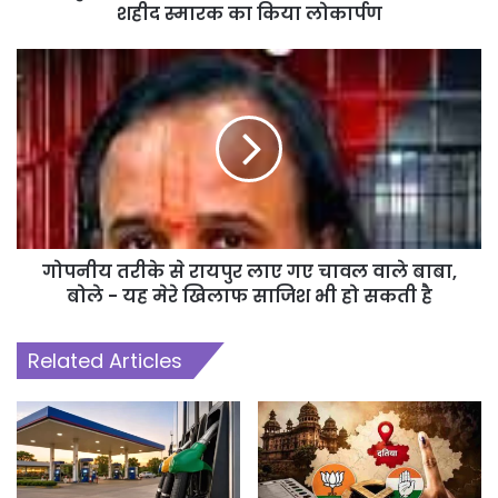
शहीद स्मारक का किया लोकार्पण
गोपनीय तरीके से रायपुर लाए गए चावल वाले बाबा,
बोले - यह मेरे खिलाफ साजिश भी हो सकती है
Related Articles