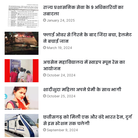
राज्य प्रशासनिक सेवा के 9 अधिकारियों का
तबादला
January 24, 2025
फ्लाई ओवर से गिरने के बाद जिंदा बचा, हेलमेट
ने बचाई जान
March 19, 2024
अग्रसेन महाविद्यालय में स्वाइप स्पून रेस का
आयोजन
October 24, 2024
शादीशुदा महिला अपने प्रेमी के साथ भागी
October 25, 2024
छत्तीसगढ़ को मिली एक और वंदे भारत ट्रेन, दुर्ग
से इस स्टेशन तक चलेगी
September 9, 2024