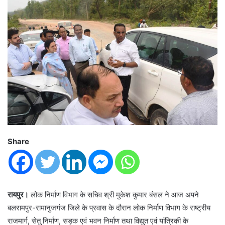
Share
रायपुर।
लोक निर्माण विभाग के सचिव श्री मुकेश कुमार बंसल ने आज अपने
बलरामपुर-रामानुजगंज जिले के प्रवास के दौरान लोक निर्माण विभाग के राष्ट्रीय
राजमार्ग, सेतु निर्माण, सड़क एवं भवन निर्माण तथा विद्युत एवं यांत्रिकी के