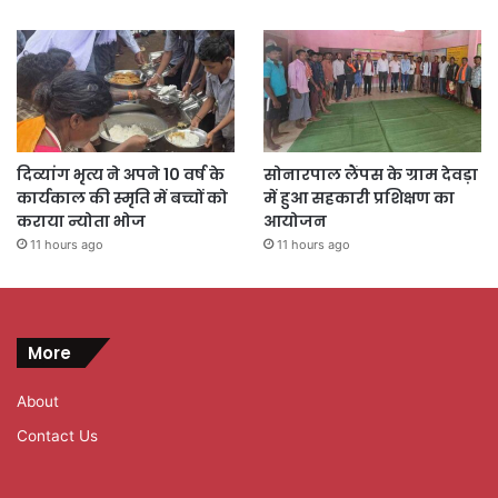
दिव्यांग भृत्य ने अपने 10 वर्ष के
सोनारपाल लैंपस के ग्राम देवड़ा
कार्यकाल की स्मृति में बच्चों को
में हुआ सहकारी प्रशिक्षण का
कराया न्योता भोज
आयोजन
11 hours ago
11 hours ago
More
About
Contact Us