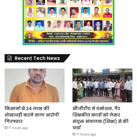
Recent Tech News
किसानों से 24 लाख की
सीजीटीए ने प्रमोशन, गैर
धोखाधड़ी करने वाला आरोपी
शिक्षकीय कार्यों को लेकर
गिरफ्तार
संयुक्त संचालक (शिक्षा) से की
चर्चा
11 hours ago
11 hours ago