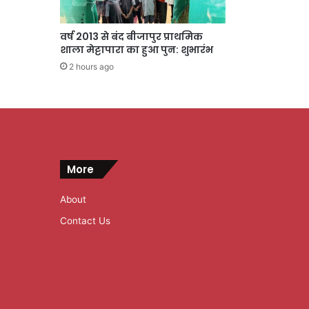
वर्ष 2013 से बंद बीजापुर प्राथमिक
शाला मेट्टापारा का हुआ पुन: शुभारंभ
2 hours ago
More
About
Contact Us