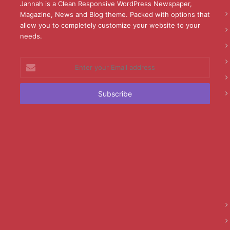
Jannah is a Clean Responsive WordPress Newspaper,
Magazine, News and Blog theme. Packed with options that
allow you to completely customize your website to your
needs.
Enter
your
Email
address