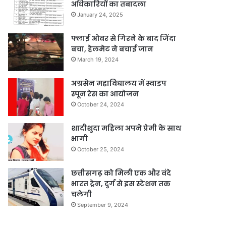
अधिकारियों का तबादला
January 24, 2025
फ्लाई ओवर से गिरने के बाद जिंदा
बचा, हेलमेट ने बचाई जान
March 19, 2024
अग्रसेन महाविद्यालय में स्वाइप
स्पून रेस का आयोजन
October 24, 2024
शादीशुदा महिला अपने प्रेमी के साथ
भागी
October 25, 2024
छत्तीसगढ़ को मिली एक और वंदे
भारत ट्रेन, दुर्ग से इस स्टेशन तक
चलेगी
September 9, 2024