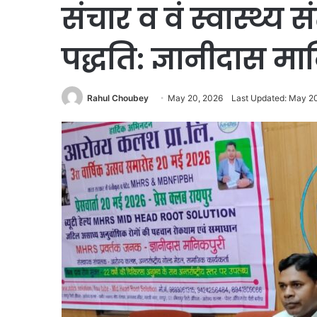
संचार व वं स्वास्थ्
पद्धति: ज्ञानीदास म
Rahul Choubey
May 20, 2026
Last Updated: May 2