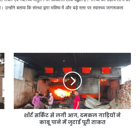
उन्होंने बताया कि संस्था द्वारा भविष्य में और बड़े स्तर पर स्वास्थ्य जागरूकता
शॉर्ट सर्किट से लगी आग, दमकल गाड़ियों ने
काबू पाने में जुटाई पूरी ताकत