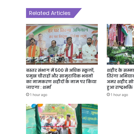
Related Articles
बस्तर संभाग में 500 से अधिक स्कूलों,
शहीद के सम्मा
प्रमुख चौराहों और सामुदायिक भवनों
तिरंगा अभियान,
का नामकरण शहीदों के नाम पर किया
अमर शहीद सोढ
जाएगा : शर्मा
हुआ राष्ट्रभक्
1 hour ago
1 hour ago