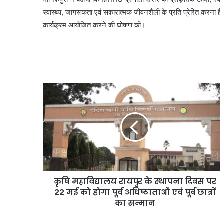
स्वास्थ्य, जागरूकता एवं सकारात्मक जीवनशैली के प्रति प्रेरित करना है। 
कार्यक्रम आयोजित करने की घोषणा की।
कृषि महाविद्यालय रायपुर के स्थापना दिवस पर
22 मई को होगा पूर्व अधिष्ठाताओं एवं पूर्व छात्रों
का सम्मान