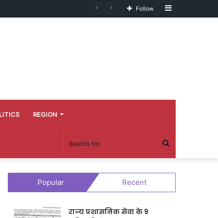
Sidebar
Follow
LITICS
REGION
Search
for
Popular
Recent
राज्य प्रशासनिक सेवा के 9