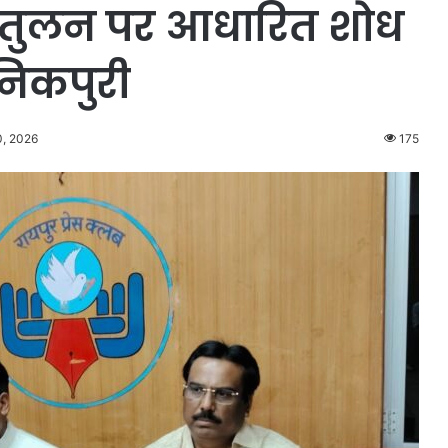
य संतुलन पर आधारित शोध
ानिकपुरी
0, 2026
175