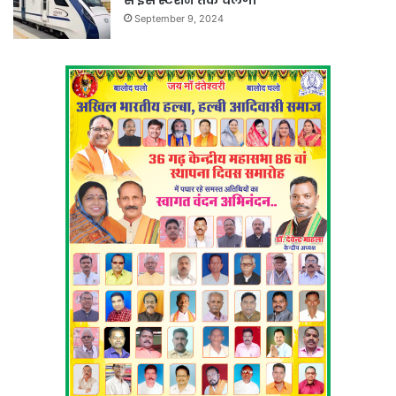
September 9, 2024