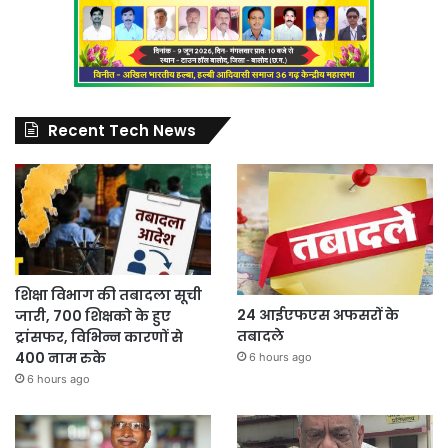
Recent Tech News
शिक्षा विभाग की तबादला सूची
24 आईएफएस अफसरों के
जारी, 700 शिक्षको के हुए
तबादले
ट्रांसफर, विभिन्न कारणों से
400 नाम रुके
6 hours ago
6 hours ago