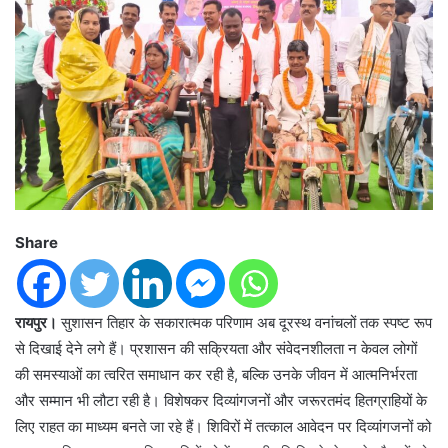
Share
रायपुर।
सुशासन तिहार के सकारात्मक परिणाम अब दूरस्थ वनांचलों तक स्पष्ट रूप
से दिखाई देने लगे हैं। प्रशासन की सक्रियता और संवेदनशीलता न केवल लोगों
की समस्याओं का त्वरित समाधान कर रही है, बल्कि उनके जीवन में आत्मनिर्भरता
और सम्मान भी लौटा रही है। विशेषकर दिव्यांगजनों और जरूरतमंद हितग्राहियों के
लिए राहत का माध्यम बनते जा रहे हैं। शिविरों में तत्काल आवेदन पर दिव्यांगजनों को