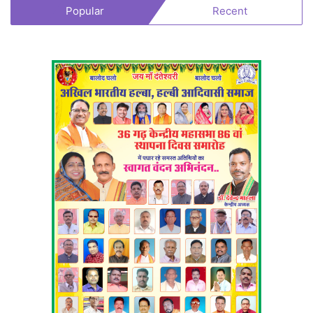
Popular
Recent