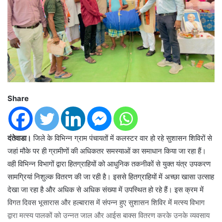
Share
दंतेवाडा।
जिले के विभिन्न ग्राम पंचायतों में कलस्टर वार हो रहे सुशासन शिविरों से
जहां मौके पर ही ग्रामीणों की अधिकतर समस्याओं का समाधान किया जा रहा हैं।
वही विभिन्न विभागों द्वारा हितग्राहियों को आधुनिक तकनीकों से युक्त यंत्र उपकरण
सामग्रियां निशुल्क वितरण की जा रही है। इससे हितग्राहियों में अच्छा खासा उत्साह
देखा जा रहा है और अधिक से अधिक संख्या में उपस्थित हो रहे हैं। इस क्रम में
विगत दिवस भूसारास और हल्बारास में संपन्न हुए सुशासन शिविर में मत्स्य विभाग
द्वारा मत्स्य पालकों को उन्नत जाल और आईस बाक्स वितरण करके उनके व्यवसाय