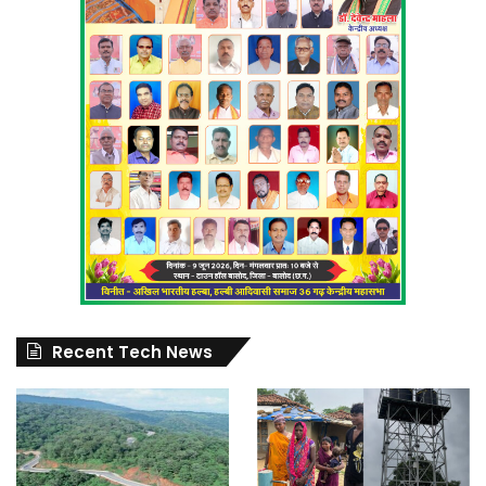
Recent Tech News