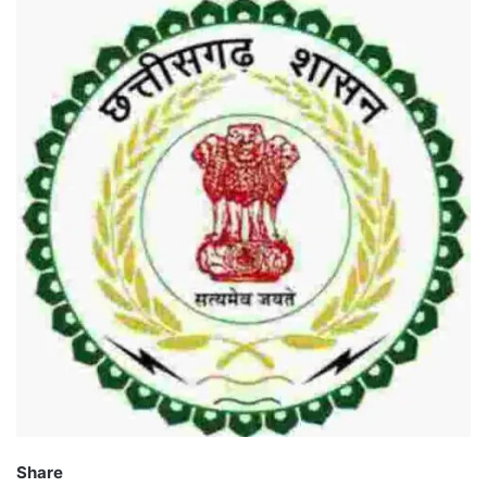
Share