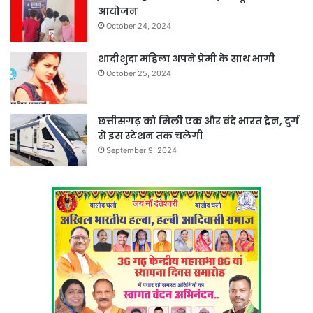
आयोजन
October 24, 2024
शादीशुदा महिला अपने प्रेमी के साथ भागी
October 25, 2024
छत्तीसगढ़ को मिली एक और वंदे भारत ट्रेन, दुर्ग
से इस स्टेशन तक चलेगी
September 9, 2024