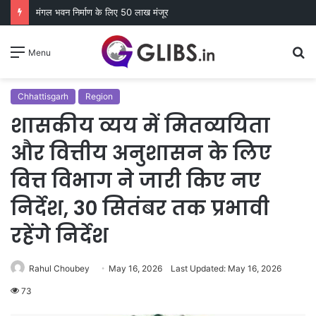
मंगल भवन निर्माण के लिए 50 लाख मंजूर
S
Menu
fo
Chhattisgarh
Region
शासकीय व्यय में मितव्ययिता
और वित्तीय अनुशासन के लिए
वित्त विभाग ने जारी किए नए
निर्देश, 30 सितंबर तक प्रभावी
रहेंगे निर्देश
Rahul Choubey
May 16, 2026
Last Updated: May 16, 2026
73