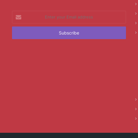
Enter
your
Email
address