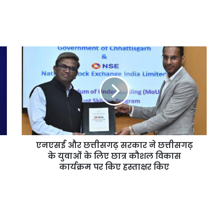
एनएसई और छत्तीसगढ़ सरकार ने छत्तीसगढ़
के युवाओं के लिए छात्र कौशल विकास
कार्यक्रम पर किए हस्ताक्षर किए