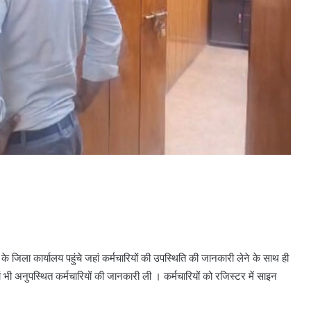
जिला कार्यालय पहुंचे जहां कर्मचारियों की उपस्थिति की जानकारी लेने के साथ ही
ं भी अनुपस्थित कर्मचारियों की जानकारी ली । कर्मचारियों को रजिस्टर में साइन