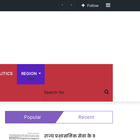
Sidebar
Follow
LITICS
REGION
Search
for
Popular
Recent
राज्य प्रशासनिक सेवा के 9