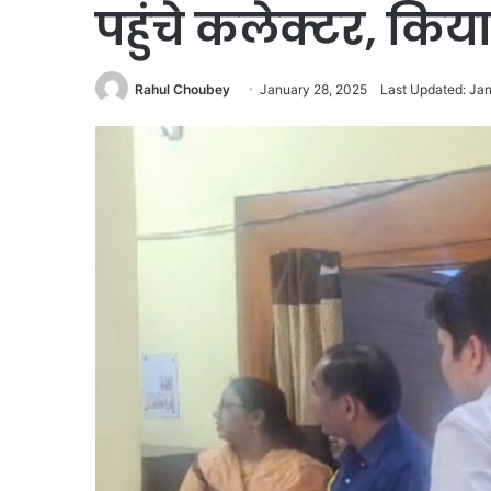
पहुंचे कलेक्टर, किय
Rahul Choubey
January 28, 2025
Last Updated: Ja