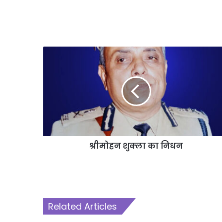
श्रीमोहन शुक्ला का निधन
Related Articles