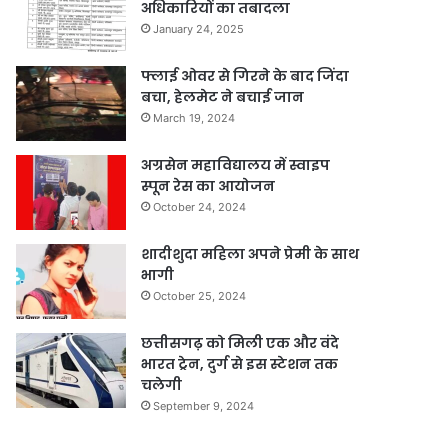
अधिकारियों का तबादला
January 24, 2025
फ्लाई ओवर से गिरने के बाद जिंदा
बचा, हेलमेट ने बचाई जान
March 19, 2024
अग्रसेन महाविद्यालय में स्वाइप
स्पून रेस का आयोजन
October 24, 2024
शादीशुदा महिला अपने प्रेमी के साथ
भागी
October 25, 2024
छत्तीसगढ़ को मिली एक और वंदे
भारत ट्रेन, दुर्ग से इस स्टेशन तक
चलेगी
September 9, 2024