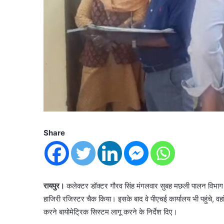
Share
रायपुर।
कलेक्टर डॉक्टर गौरव सिंह मंगलवार सुबह मछली पालन विभाग के 
हाजिरी रजिस्टर चैक किया। इसके बाद वे पीएचई कार्यालय भी पहुंचे, वहा
करने बायोमेट्रिक सिस्टम लागू करने के निर्देश दिए।