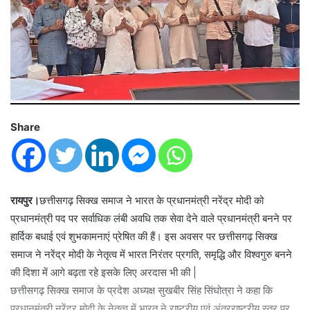
Share
रायपुर।
छत्तीसगढ़ सिक्ख समाज ने भारत के प्रधानमंत्री नरेंद्र मोदी को
प्रधानमंत्री पद पर सर्वाधिक लंबी अवधि तक सेवा देने वाले प्रधानमंत्री बनने पर
हार्दिक बधाई एवं शुभकामनाएं प्रेषित की हैं। इस अवसर पर छत्तीसगढ़ सिक्ख
समाज ने नरेंद्र मोदी के नेतृत्व में भारत निरंतर प्रगति, समृद्धि और विश्वगुरु बनने
की दिशा में आगे बढ़ता रहे इसके लिए अरदास भी की |
छत्तीसगढ़ सिक्ख समाज के प्रदेश अध्यक्ष सुखबीर सिंह सिंघोत्रा ने कहा कि
प्रधानमंत्री नरेंद्र मोदी के नेतृत्व में भारत ने राष्ट्रीय एवं अंतरराष्ट्रीय स्तर पर