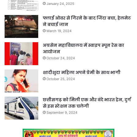
January 24, 2025
फ्लाई ओवर से गिरने के बाद जिंदा बचा, हेलमेट
ने बचाई जान
March 19, 2024
अग्रसेन महाविद्यालय में स्वाइप स्पून रेस का
आयोजन
October 24, 2024
शादीशुदा महिला अपने प्रेमी के साथ भागी
October 25, 2024
छत्तीसगढ़ को मिली एक और वंदे भारत ट्रेन, दुर्ग
से इस स्टेशन तक चलेगी
September 9, 2024