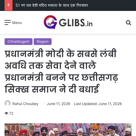
51 नग पाव देशी मदिरा मसाला के साथ एक गिरफ्तार
S
Menu
fo
Chhattisgarh
Region
प्रधानमंत्री मोदी के सबसे लंबी
अवधि तक सेवा देने वाले
प्रधानमंत्री बनने पर छत्तीसगढ़
सिक्ख समाज ने दी बधाई
Rahul Choubey
June 11, 2026
Last Updated: June 11, 2026
72