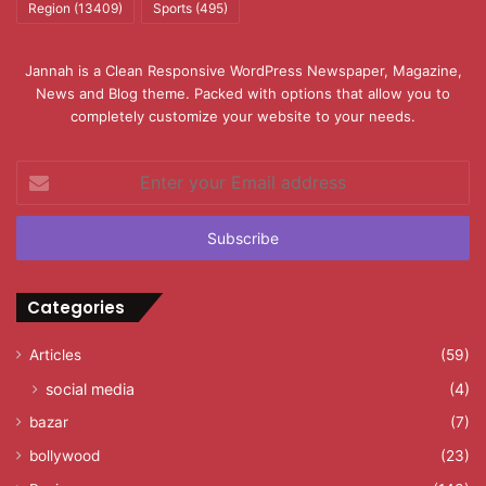
Region
(13409)
Sports
(495)
Jannah is a Clean Responsive WordPress Newspaper, Magazine,
News and Blog theme. Packed with options that allow you to
completely customize your website to your needs.
Enter
your
Email
address
Categories
Articles
(59)
social media
(4)
bazar
(7)
bollywood
(23)