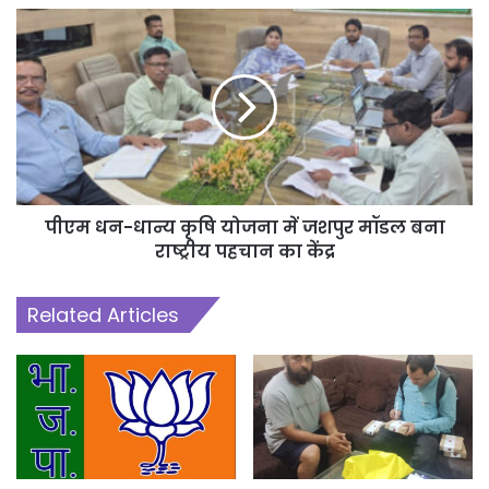
पीएम धन-धान्य कृषि योजना में जशपुर मॉडल बना
राष्ट्रीय पहचान का केंद्र
Related Articles