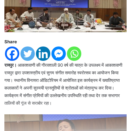
Share
रायपुर।
आकाशवाणी की गौरवशाली 90 वर्ष की यात्रा के उपलक्ष्य में आकाशवाणी
रायपुर द्वारा उपशास्त्रीय एवं सुगम संगीत समारोह स्वरोत्सव का आयोजन किया
गया। स्थानीय विनायरा ऑडिटोरियम में आयोजित इस कार्यक्रम में ख्यातिप्राप्त
कलाकारों ने अपनी सुरमयी प्रस्तुतियों से श्रोताओं को मंत्रमुग्ध कर दिया।
कार्यक्रम में संगीत प्रेमियों की उल्लेखनीय उपस्थिति रही तथा देर तक सभागार
तालियों की गूंज से सराबोर रहा।