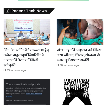
Recent Tech News
निर्माण श्रमिकों के कल्याण हेतु
पांच माह की अनुष्का को मिला
अनेक महत्वपूर्ण निर्णयों को
नया जीवन, चिरायु योजना से
मंडल की बैठक में मिली
संभव हुई सफल सर्जरी
स्वीकृति
38 minutes ago
33 minutes ago