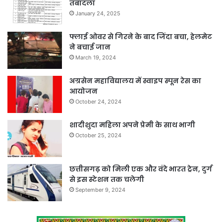
तबादला
January 24, 2025
फ्लाई ओवर से गिरने के बाद जिंदा बचा, हेलमेट
ने बचाई जान
March 19, 2024
अग्रसेन महाविद्यालय में स्वाइप स्पून रेस का
आयोजन
October 24, 2024
शादीशुदा महिला अपने प्रेमी के साथ भागी
October 25, 2024
छत्तीसगढ़ को मिली एक और वंदे भारत ट्रेन, दुर्ग
से इस स्टेशन तक चलेगी
September 9, 2024