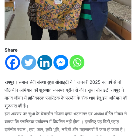
Share
रायपुर।
समाज सेवी संस्था सुधा सोसाइटी ने 1 जनवरी 2025 नव वर्ष से नो
पॉलिथीन अभियान की शुरुआत सफायर ग्रीन से की। सुधा सोसाइटी रायपुर ने
मानव जीवन में हानिकारक प्लास्टिक के प्रयोग के रोक थाम हेतु इस अभियान की
शुरुआत की है।
इस अवसर पर सुधा के चेयरमैन गोपाल कृष्ण भटनागर एवं अध्यक्ष दीप्ति गोयल ने
बताया कि प्लास्टिक पर्यावरण में विघटित नहीं होता । इसलिए यह मिटी,पहाड़
दर्शनीय स्थल , हवा, जल, कृषि भूमि, नदियों और महासागरों में जमा हो जाता है।