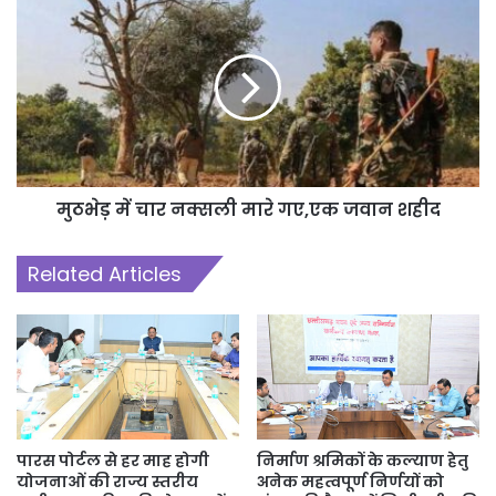
मुठभेड़ में चार नक्सली मारे गए,एक जवान शहीद
Related Articles
पारस पोर्टल से हर माह होगी
निर्माण श्रमिकों के कल्याण हेतु
योजनाओं की राज्य स्तरीय
अनेक महत्वपूर्ण निर्णयों को