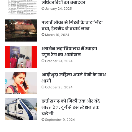
अधिकारियों का तबादला
January 24, 2025
फ्लाई ओवर से गिरने के बाद जिंदा
बचा, हेलमेट ने बचाई जान
March 19, 2024
अग्रसेन महाविद्यालय में स्वाइप
स्पून रेस का आयोजन
October 24, 2024
शादीशुदा महिला अपने प्रेमी के साथ
भागी
October 25, 2024
छत्तीसगढ़ को मिली एक और वंदे
भारत ट्रेन, दुर्ग से इस स्टेशन तक
चलेगी
September 9, 2024