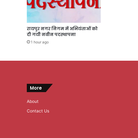
रायपुर नगर निगम में अभियंताओं को
दी गयी नवीन पदस्थापना
1 hour ago
More
About
Contact Us