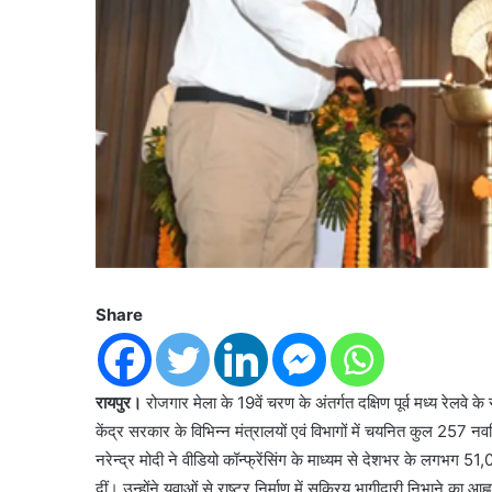
Share
रायपुर।
रोजगार मेला के 19वें चरण के अंतर्गत दक्षिण पूर्व मध्य रेल
केंद्र सरकार के विभिन्न मंत्रालयों एवं विभागों में चयनित कुल 257 न
नरेन्द्र मोदी ने वीडियो कॉन्फ्रेंसिंग के माध्यम से देशभर के लगभग 51,
दीं। उन्होंने युवाओं से राष्ट्र निर्माण में सक्रिय भागीदारी निभाने का आ