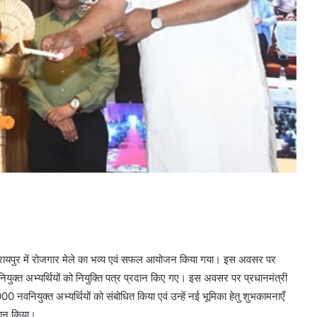
वे के रायपुर में रोजगार मेले का भव्य एवं सफल आयोजन किया गया। इस अवसर पर
वनियुक्त अभ्यर्थियों को नियुक्ति पत्र प्रदान किए गए। इस अवसर पर प्रधानमंत्री
000 नवनियुक्त अभ्यर्थियों को संबोधित किया एवं उन्हें नई भूमिका हेतु शुभकामनाएँ
ह्वान किया।