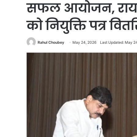
सफल आयोजन, रायपुर 
को नियुक्ति पत्र वित
Rahul Choubey
May 24, 2026
Last Updated: May 2