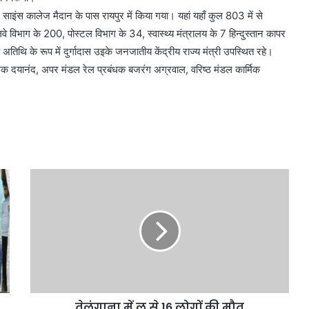
इंस कालेज मैदान के पास रायपुर में किया गया। यहां यहाँ कुल 803 में से
े विभाग के 200, पोस्टल विभाग के 34, स्वास्थ्य मंत्रालय के 7 हिन्दुस्तान कापर
 अतिथि के रूप में दुर्गादास उइके जनजातीय केंद्रीय राज्य मंत्री उपस्थित रहे।
रबंधक दयानंद, अपर मंडल रेल प्रबंधक बजरंग अग्रवाल, वरिष्ठ मंडल कार्मिक
तेलंगाना में लू से 16 लोगों की मौत