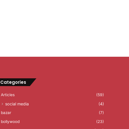
Categories
Articles
(59)
social media
(4)
bazar
(7)
bollywood
(23)