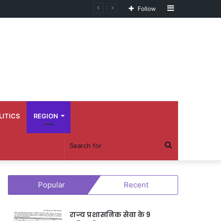
Sidebar
Follow
LITICS
REGION
Search
for
Popular
Recent
राज्य प्रशासनिक सेवा के 9