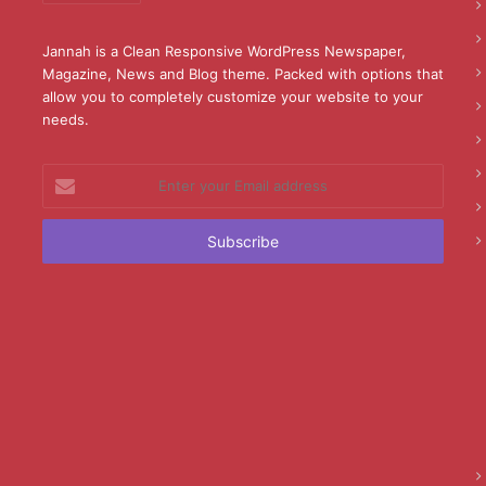
Jannah is a Clean Responsive WordPress Newspaper,
Magazine, News and Blog theme. Packed with options that
allow you to completely customize your website to your
needs.
Enter
your
Email
address