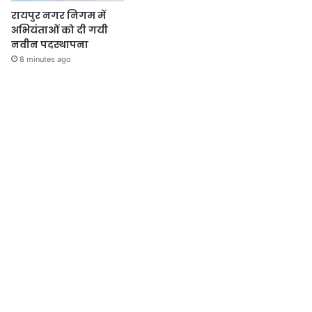
रायपुर नगर निगम में
अभियंताओं को दी गयी
नवीन पदस्थापना
8 minutes ago