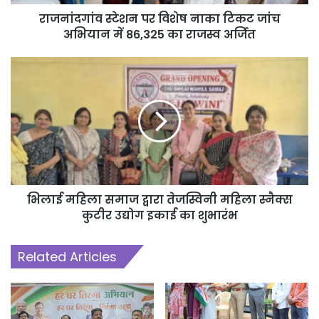
राजनांदगांव स्टेशन पर विशेष नाका टिकट जांच
अभियान में 86,325 का राजस्व अर्जित
भिलाई महिला समाज द्वारा तेजस्विनी महिला स्नैक्स
कुटीर उद्योग इकाई का शुभारंभ
Related Articles