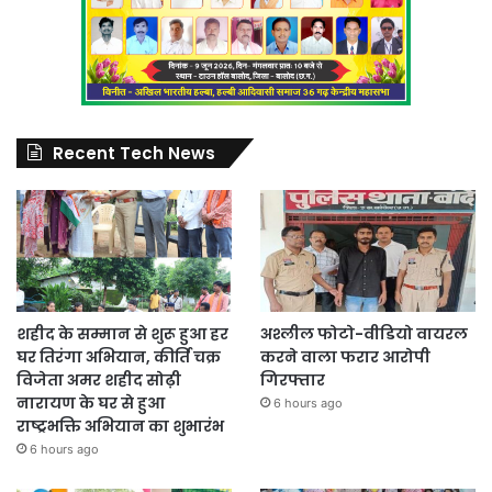
Recent Tech News
शहीद के सम्मान से शुरू हुआ हर
अश्लील फोटो-वीडियो वायरल
घर तिरंगा अभियान, कीर्ति चक्र
करने वाला फरार आरोपी
विजेता अमर शहीद सोढ़ी
गिरफ्तार
नारायण के घर से हुआ
6 hours ago
राष्ट्रभक्ति अभियान का शुभारंभ
6 hours ago