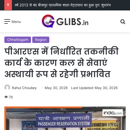
वर्ष 2013 से बंद बीजापुर प्राथमिक शाला मेट्टापारा का हुआ पुन: शुभारंभ
S
Menu
fo
Chhattisgarh
Region
पीआरएस में निर्धारित तकनीकी
कार्य के कारण कल से सेवाएं
अस्थायी रूप से रहेगी प्रभावित
Rahul Choubey
May 30, 2026
Last Updated: May 30, 2026
76