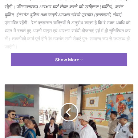
रहेगी। परिणामस्वरूप
आरक्षण चार्ट तैयार करने की प्रक्रिया (चार्टिंग), करंट
बुकिंग, इंटरनेट बुकिंग तथा यात्री आरक्षण संबंधी पूछताछ (इन्क्वायरी) सेवाएं
प्रभावित रहेंगी। रेल प्रशासन यात्रियों से अनुरोध करता है कि वे उक्त अवधि को
ध्यान में रखते हुए अपनी यात्रा एवं आरक्षण संबंधी योजनाएं पूर्व में ही सुनिश्चित कर
लें। तकनीकी कार्य पूर्ण होने के उपरांत सभी सेवाएं पुन: सामान्य रूप से उपलब्ध हो
जाएंगी।
Show More