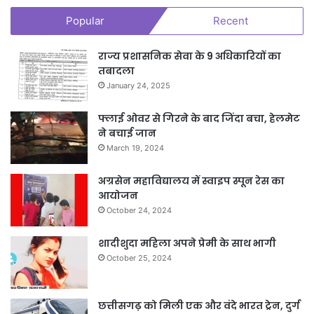
Popular
Recent
राज्य प्रशासनिक सेवा के 9 अधिकारियों का
तबादला
January 24, 2025
फ्लाई ओवर से गिरने के बाद जिंदा बचा, हेलमेट
ने बचाई जान
March 19, 2024
अग्रसेन महाविद्यालय में स्वाइप स्पून रेस का
आयोजन
October 24, 2024
शादीशुदा महिला अपने प्रेमी के साथ भागी
October 25, 2024
छत्तीसगढ़ को मिली एक और वंदे भारत ट्रेन, दुर्ग