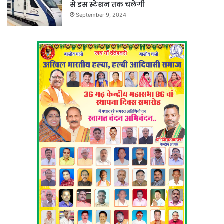
से इस स्टेशन तक चलेगी
September 9, 2024