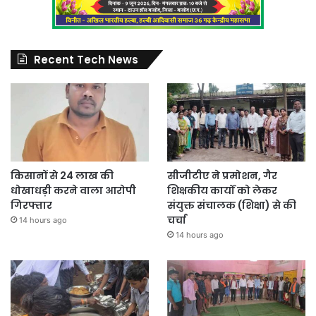
Recent Tech News
किसानों से 24 लाख की
सीजीटीए ने प्रमोशन, गैर
धोखाधड़ी करने वाला आरोपी
शिक्षकीय कार्यों को लेकर
गिरफ्तार
संयुक्त संचालक (शिक्षा) से की
चर्चा
14 hours ago
14 hours ago