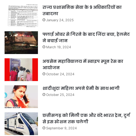
राज्य प्रशासनिक सेवा के 9 अधिकारियों का
तबादला
January 24, 2025
फ्लाई ओवर से गिरने के बाद जिंदा बचा, हेलमेट
ने बचाई जान
March 19, 2024
अग्रसेन महाविद्यालय में स्वाइप स्पून रेस का
आयोजन
October 24, 2024
शादीशुदा महिला अपने प्रेमी के साथ भागी
October 25, 2024
छत्तीसगढ़ को मिली एक और वंदे भारत ट्रेन, दुर्ग
से इस स्टेशन तक चलेगी
September 9, 2024