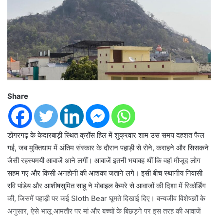
Share
डोंगरगढ़ के केदारबाड़ी स्थित क्रॉस हिल में शुक्रवार शाम उस समय दहशत फैल
गई, जब मुक्तिधाम में अंतिम संस्कार के दौरान पहाड़ी से रोने, कराहने और सिसकने
जैसी रहस्यमयी आवाजें आने लगीं। आवाजें इतनी भयावह थीं कि वहां मौजूद लोग
सहम गए और किसी अनहोनी की आशंका जताने लगे। इसी बीच स्थानीय निवासी
रवि पांडेय और आशीषसुमित साहू ने मोबाइल कैमरे से आवाजों की दिशा में रिकॉर्डिंग
की, जिसमें पहाड़ी पर कई Sloth Bear घूमते दिखाई दिए। वन्यजीव विशेषज्ञों के
अनुसार, ऐसे भालू आमतौर पर मां और बच्चों के बिछड़ने पर इस तरह की आवाजें