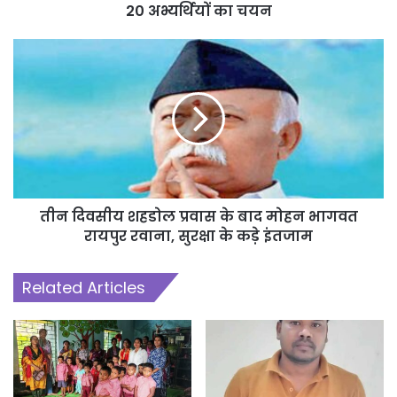
20 अभ्यर्थियों का चयन
तीन दिवसीय शहडोल प्रवास के बाद मोहन भागवत
रायपुर रवाना, सुरक्षा के कड़े इंतजाम
Related Articles