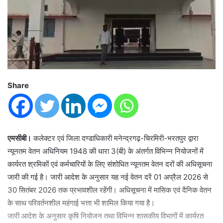
Share
एमसीबी।
कलेक्टर एवं जिला दण्डाधिकारी मनेन्द्रगढ़-चिरमिरी-भरतपुर द्वारा
न्यूनतम वेतन अधिनियम 1948 की धारा 3(बी) के अंतर्गत विभिन्न नियोजनों में
कार्यरत श्रमिकों एवं कर्मचारियों के लिए संशोधित न्यूनतम वेतन दरों की अधिसूचना
जारी की गई है। जारी आदेश के अनुसार यह नई वेतन दरें 01 अप्रैल 2026 से
30 सितंबर 2026 तक प्रभावशील रहेंगी। अधिसूचना में मासिक एवं दैनिक वेतन
के साथ परिवर्तनशील महंगाई भत्ता भी शामिल किया गया है।
जारी आदेश के अनुसार कृषि नियोजन तथा विभिन्न शासकीय विभागों में कार्यरत