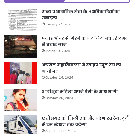
राज्य प्रशासनिक सेवा के 9 अधिकारियों का
तबादला
January 24, 2025
फ्लाई ओवर से गिरने के बाद जिंदा बचा, हेलमेट
ने बचाई जान
March 19, 2024
अग्रसेन महाविद्यालय में स्वाइप स्पून रेस का
आयोजन
October 24, 2024
शादीशुदा महिला अपने प्रेमी के साथ भागी
October 25, 2024
छत्तीसगढ़ को मिली एक और वंदे भारत ट्रेन, दुर्ग
से इस स्टेशन तक चलेगी
September 9, 2024