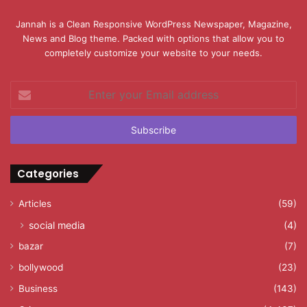
Jannah is a Clean Responsive WordPress Newspaper, Magazine,
News and Blog theme. Packed with options that allow you to
completely customize your website to your needs.
Enter
your
Email
address
Categories
Articles
(59)
social media
(4)
bazar
(7)
bollywood
(23)
Business
(143)