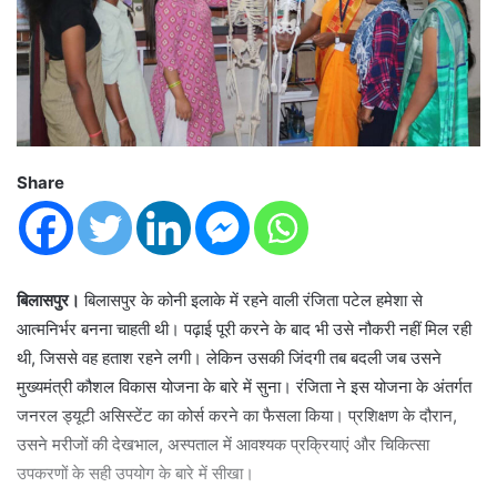
Share
बिलासपुर।
बिलासपुर के कोनी इलाके में रहने वाली रंजिता पटेल हमेशा से
आत्मनिर्भर बनना चाहती थी। पढ़ाई पूरी करने के बाद भी उसे नौकरी नहीं मिल रही
थी, जिससे वह हताश रहने लगी। लेकिन उसकी जिंदगी तब बदली जब उसने
मुख्यमंत्री कौशल विकास योजना के बारे में सुना। रंजिता ने इस योजना के अंतर्गत
जनरल ड्यूटी असिस्टेंट का कोर्स करने का फैसला किया। प्रशिक्षण के दौरान,
उसने मरीजों की देखभाल, अस्पताल में आवश्यक प्रक्रियाएं और चिकित्सा
उपकरणों के सही उपयोग के बारे में सीखा।