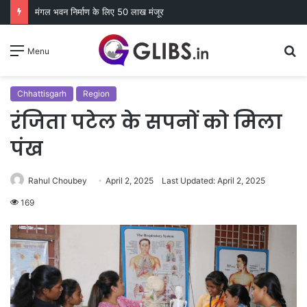
मंगल भवन निर्माण के लिए 50 लाख मंजूर
S
Menu
fo
Chhattisgarh
Region
रंजिता पटेल के सपनों को मिला
पंख
Rahul Choubey
April 2, 2025
Last Updated: April 2, 2025
169