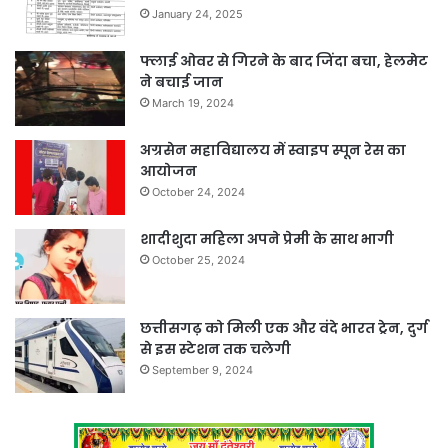
January 24, 2025
फ्लाई ओवर से गिरने के बाद जिंदा बचा, हेलमेट
ने बचाई जान
March 19, 2024
अग्रसेन महाविद्यालय में स्वाइप स्पून रेस का
आयोजन
October 24, 2024
शादीशुदा महिला अपने प्रेमी के साथ भागी
October 25, 2024
छत्तीसगढ़ को मिली एक और वंदे भारत ट्रेन, दुर्ग
से इस स्टेशन तक चलेगी
September 9, 2024