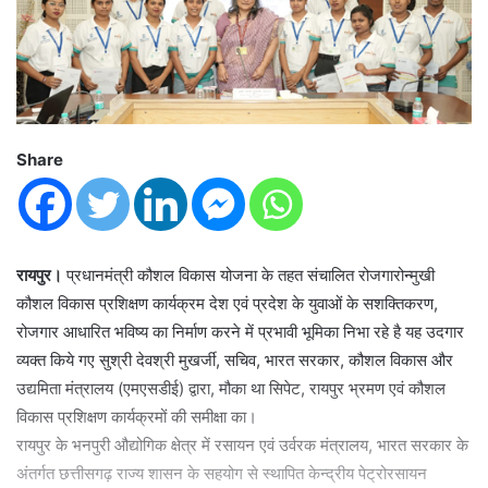
Share
रायपुर।
प्रधानमंत्री कौशल विकास योजना के तहत संचालित रोजगारोन्मुखी
कौशल विकास प्रशिक्षण कार्यक्रम देश एवं प्रदेश के युवाओं के सशक्तिकरण,
रोजगार आधारित भविष्य का निर्माण करने में प्रभावी भूमिका निभा रहे है यह उदगार
व्यक्त किये गए सुश्री देवश्री मुखर्जी, सचिव, भारत सरकार, कौशल विकास और
उद्यमिता मंत्रालय (एमएसडीई) द्वारा, मौका था सिपेट, रायपुर भ्रमण एवं कौशल
विकास प्रशिक्षण कार्यक्रमों की समीक्षा का।
रायपुर के भनपुरी औद्योगिक क्षेत्र में रसायन एवं उर्वरक मंत्रालय, भारत सरकार के
अंतर्गत छत्तीसगढ़ राज्य शासन के सहयोग से स्थापित केन्द्रीय पेट्रोरसायन