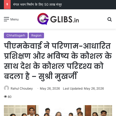
मंगल भवन निर्माण के लिए 50 लाख मंजूर
S
Menu
fo
Chhattisgarh
Region
पीएमकेवाई ने परिणाम-आधारित
प्रशिक्षण और भविष्य के कौशल के
साथ देश के कौशल परिदृश्य को
बदला है – सुश्री मुखर्जी
Rahul Choubey
May 26, 2026
Last Updated: May 26, 2026
80