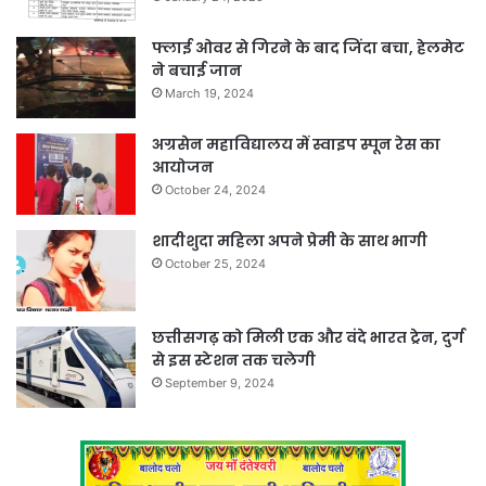
फ्लाई ओवर से गिरने के बाद जिंदा बचा, हेलमेट
ने बचाई जान
March 19, 2024
अग्रसेन महाविद्यालय में स्वाइप स्पून रेस का
आयोजन
October 24, 2024
शादीशुदा महिला अपने प्रेमी के साथ भागी
October 25, 2024
छत्तीसगढ़ को मिली एक और वंदे भारत ट्रेन, दुर्ग
से इस स्टेशन तक चलेगी
September 9, 2024