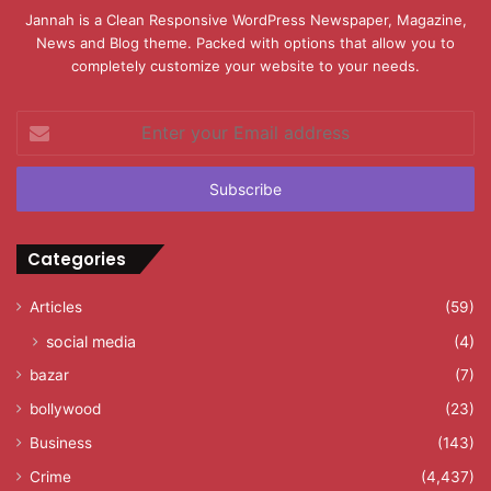
Jannah is a Clean Responsive WordPress Newspaper, Magazine,
News and Blog theme. Packed with options that allow you to
completely customize your website to your needs.
Enter
your
Email
address
Categories
Articles
(59)
social media
(4)
bazar
(7)
bollywood
(23)
Business
(143)
Crime
(4,437)