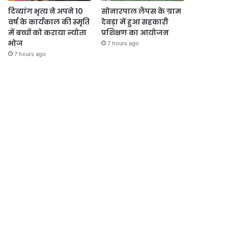
दिव्यांग भृत्य ने अपने 10
सोनारपाल लैंपस के ग्राम
वर्ष के कार्यकाल की स्मृति
देवड़ा में हुआ सहकारी
में बच्चों को कराया न्योता
प्रशिक्षण का आयोजन
भोज
7 hours ago
7 hours ago