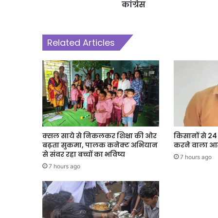
कांग्रेस
Related Articles
क्सल साये से निकलकर शिक्षा की ओर
किसानों से 2
बढ़ता सुकमा, पालक कनेक्ट अभियान
करने वाला आर
से संवर रहा बच्चों का भविष्य
7 hours ago
7 hours ago