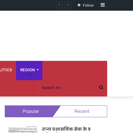
Sidebar
Follow
LITICS
REGION
Search
for
Popular
Recent
राज्य प्रशासनिक सेवा के 9