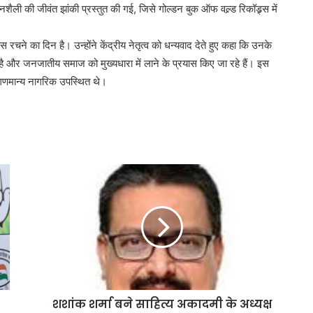
ली की जीवंत झांकी प्रस्तुत की गई, जिसे गोल्डन बुक ऑफ वल्र्ड रिकॉड्र्स में
 रचने का दिन है। उन्होंने केंद्रीय नेतृत्व को धन्यवाद देते हुए कहा कि उनके
हा है और जनजातीय समाज को मुख्यधारा में लाने के प्रयास किए जा रहे हैं। इस
गणमान्य नागरिक उपस्थित थे।
शशांक शर्मा बने साहित्य अकादमी के अध्यक्ष