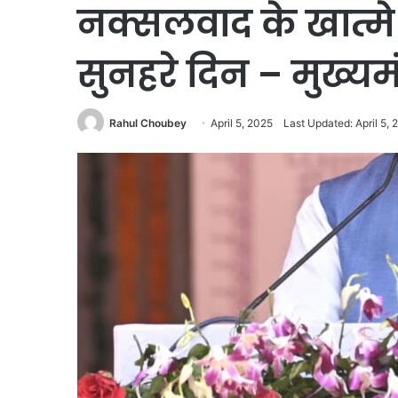
नक्सलवाद के खात्मे 
सुनहरे दिन – मुख्यमं
Rahul Choubey
April 5, 2025
Last Updated: April 5, 