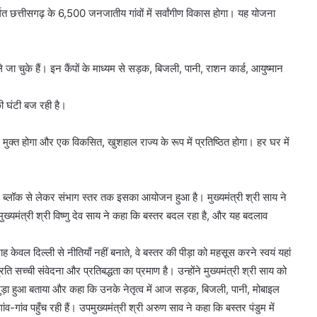
र्गत छत्तीसगढ़ के 6,500 जनजातीय गांवों में सर्वांगीण विकास होगा। यह योजना
ोले जा चुके हैं। इन कैंपों के माध्यम से सड़क, बिजली, पानी, राशन कार्ड, आयुष्मान
ी घंटी बज रही है।
 मुक्त होगा और एक विकसित, खुशहाल राज्य के रूप में प्रतिष्ठित होगा। हर घर में
 ब्लॉक से लेकर संभाग स्तर तक इसका आयोजन हुआ है। मुख्यमंत्री श्री साय ने
यमंत्री श्री विष्णु देव साय ने कहा कि बस्तर बदल रहा है, और यह बदलाव
ाह केवल दिल्ली से नीतियाँ नहीं बनाते, वे बस्तर की पीड़ा को महसूस करने स्वयं यहां
रति सच्ची संवेदना और प्रतिबद्धता का प्रमाण है। उन्होंने मुख्यमंत्री श्री साय को
े जुड़ा हुआ बताया और कहा कि उनके नेतृत्व में आज सड़क, बिजली, पानी, मोबाइल
ंव-गांव पहुँच रही हैं। उपमुख्यमंत्री श्री अरुण साव ने कहा कि बस्तर पंडुम में