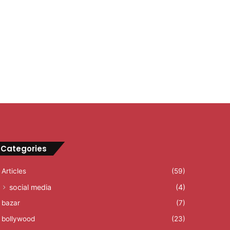
Categories
Articles
(59)
social media
(4)
bazar
(7)
bollywood
(23)