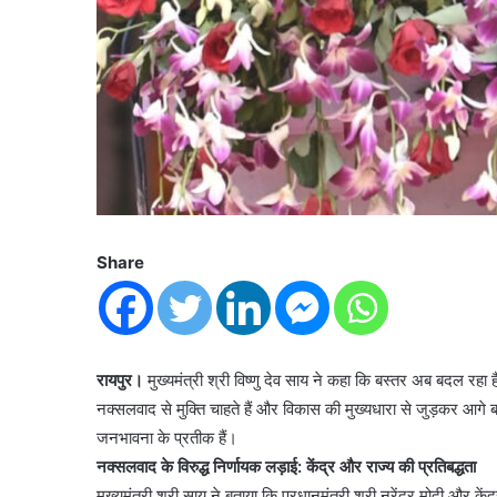
Share
रायपुर।
मुख्यमंत्री श्री विष्णु देव साय ने कहा कि बस्तर अब बदल रहा
नक्सलवाद से मुक्ति चाहते हैं और विकास की मुख्यधारा से जुड़कर आगे
जनभावना के प्रतीक हैं।
नक्सलवाद के विरुद्ध निर्णायक लड़ाई: केंद्र और राज्य की प्रतिबद्धता
मुख्यमंत्री श्री साय ने बताया कि प्रधानमंत्री श्री नरेंद्र मोदी और क