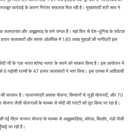
ी मजबूत कार्रवाई के कारण निरंतर सफलता मिल रही है। मुख्यमंत्री श्री साय ने
 अनेक जलप्रपात और अबूझमाड़ के घने जंगल हैं। यहां फिर से देश-दुनिया के पर्यटक
7 हजार कलाकारों और बस्तर ओलंपिक में 1.65 लाख युवाओं की भागीदारी इस
ंद्र मोदी जी के ‘एक भारत श्रेष्ठ भारत’ के सपने को साकार किया है। इस आयोजन में
जैसे 6 पड़ोसी राज्यों के 47 हजार कलाकारों ने भाग लिया। इस उत्सव में आदिवासी
ंजन की सरकार है। प्रधानमंत्री आवास योजना, किसानों से जुड़ी योजनाएँ, और 70
योजना जैसी योजनाओं के माध्यम से मोदी की गारंटी को पूरा किया जा रहा है।
 शुरू की गई पीएम जनमन योजना के माध्यम से अबुझमाडिय़ा, कोरवा, बिरहोर, पंडो जैसी
चाई जा रही हैं।