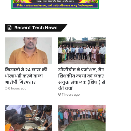
Recent Tech News
किसानों से 24 लाख की
सीजीटीए ने प्रमोशन, गैर
धोखाधड़ी करने वाला
शिक्षकीय कार्यों को लेकर
आरोपी गिरफ्तार
संयुक्त संचालक (शिक्षा) से
की चर्चा
6 hours ago
7 hours ago