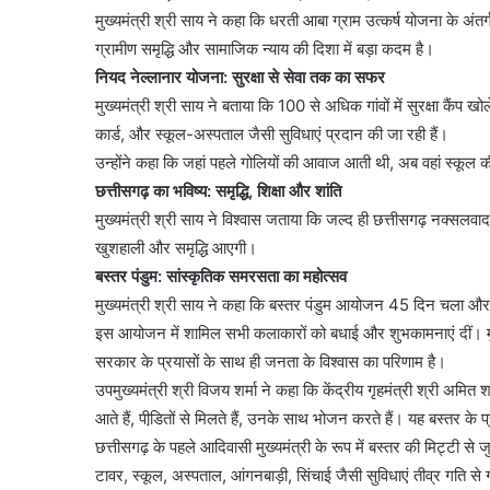
मुख्यमंत्री श्री साय ने कहा कि धरती आबा ग्राम उत्कर्ष योजना के अंत
ग्रामीण समृद्धि और सामाजिक न्याय की दिशा में बड़ा कदम है।
नियद नेल्लानार योजना: सुरक्षा से सेवा तक का सफर
मुख्यमंत्री श्री साय ने बताया कि 100 से अधिक गांवों में सुरक्षा कैंप ख
कार्ड, और स्कूल-अस्पताल जैसी सुविधाएं प्रदान की जा रही हैं।
उन्होंने कहा कि जहां पहले गोलियों की आवाज आती थी, अब वहां स्कूल क
छत्तीसगढ़ का भविष्य: समृद्धि, शिक्षा और शांति
मुख्यमंत्री श्री साय ने विश्वास जताया कि जल्द ही छत्तीसगढ़ नक्सलवाद
खुशहाली और समृद्धि आएगी।
बस्तर पंडुम: सांस्कृतिक समरसता का महोत्सव
मुख्यमंत्री श्री साय ने कहा कि बस्तर पंडुम आयोजन 45 दिन चला और
इस आयोजन में शामिल सभी कलाकारों को बधाई और शुभकामनाएं दीं। मुख्
सरकार के प्रयासों के साथ ही जनता के विश्वास का परिणाम है।
उपमुख्यमंत्री श्री विजय शर्मा ने कहा कि केंद्रीय गृहमंत्री श्री अमित श
आते हैं, पीडि़तों से मिलते हैं, उनके साथ भोजन करते हैं। यह बस्तर के प्
छत्तीसगढ़ के पहले आदिवासी मुख्यमंत्री के रूप में बस्तर की मिट्टी स
टावर, स्कूल, अस्पताल, आंगनबाड़ी, सिंचाई जैसी सुविधाएं तीव्र गति से गा