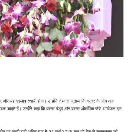
 है, और यह बदलाव स्थायी होगा। उन्होंने विश्वास जताया कि बस्तर के लोग अब
 बढऩा चाहते हैं। उन्होंने कहा कि बस्तर पंडुम और बस्तर ओलंपिक जैसे आयोजन इस
ेंद्रीय गृह मंत्री श्री अमित शाह ने 31 मार्च 2026 तक पूरे देश से नक्सलवाद को