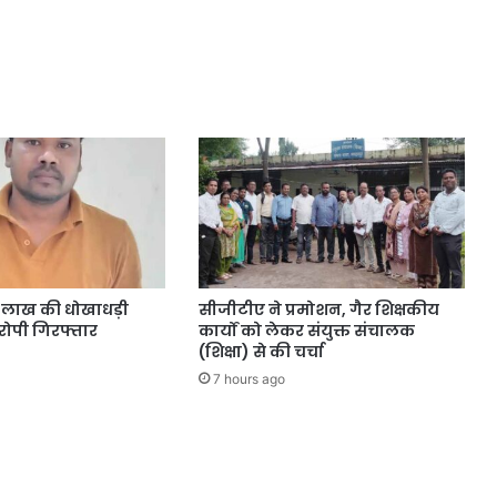
4 लाख की धोखाधड़ी
सीजीटीए ने प्रमोशन, गैर शिक्षकीय
ोपी गिरफ्तार
कार्यों को लेकर संयुक्त संचालक
(शिक्षा) से की चर्चा
7 hours ago