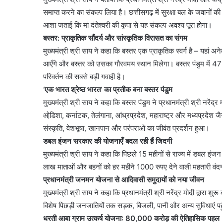
समाप्त करने का संकल्प लिया है। छत्तीसगढ़ में सुरक्षा बल के जवानों क
आशा जताई कि मां दंतेश्वरी की कृपा से यह संकल्प अवश्य पूरा होगा।
बस्तर: प्राकृतिक सौंदर्य और सांस्कृतिक विरासत का संगम
मुख्यमंत्री श्री साय ने कहा कि बस्तर एक प्राकृतिक स्वर्ग है – यहां
आएँगे और बस्तर को उसका गौरवमय स्थान मिलेगा। बस्तर पंडुम में 4
परिवर्तन की सबसे बड़ी गवाही है।
‘एक भारत श्रेष्ठ भारत’ का प्रतीक बना बस्तर पंडुम
मुख्यमंत्री श्री साय ने कहा कि बस्तर पंडुम ने प्रधानमंत्री श्री नरे
ओडि़शा, कर्नाटक, तेलंगाना, आंध्रप्रदेश, महाराष्ट्र और मध्यप्रदेश 
संस्कृति, वेशभूषा, खानपान और परंपराओं का जीवंत प्रदर्शन हुआ।
डबल इंजन सरकार की योजनाएँ बदल रही हैं जिदगी
मुख्यमंत्री श्री साय ने कहा कि पिछले 15 महीनों से राज्य में डबल इ
लाख माताओं और बहनों को हर महीने 1000 रुपए देने वाली महतारी वंदन 
प्रधानमंत्री जनमन योजना से आदिवासी समुदायों को नया जीवन
मुख्यमंत्री श्री साय ने कहा कि प्रधानमंत्री श्री नरेंद्र मोदी द्वारा
विशेष पिछड़ी जनजातियों तक सड़क, बिजली, पानी और अन्य सुविधाएं पहुँ
धरती आबा ग्राम उत्कर्ष योजना: 80,000 करोड़ की ऐतिहासिक पहल