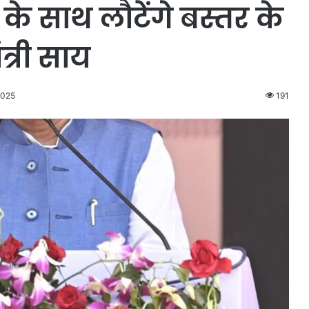
के साथ लौटेंगे बस्तर के
त्री साय
2025
191