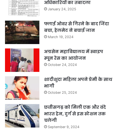
अधिकारियों का तबादला
January 24, 2025
फ्लाई ओवर से गिरने के बाद जिंदा
बचा, हेलमेट ने बचाई जान
March 19, 2024
अग्रसेन महाविद्यालय में स्वाइप
स्पून रेस का आयोजन
October 24, 2024
शादीशुदा महिला अपने प्रेमी के साथ
भागी
October 25, 2024
छत्तीसगढ़ को मिली एक और वंदे
भारत ट्रेन, दुर्ग से इस स्टेशन तक
चलेगी
September 9, 2024