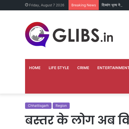
दिव्यांग भृत्य ने अपन
Friday, August 7 2026
Breaking News
HOME
LIFE STYLE
CRIME
ENTERTAINMEN
Chhattisgarh
Region
बस्तर के लोग अब व