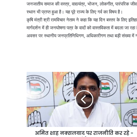
जनजातीय समाज की वस्त्र, वाद्ययंत्र, भोजन, लोकगीत, पारंपरिक जीवनशै
स्थान भी प्राप्त हुआ है। यह पूरे राज्य के लिए गर्व का विषय है।
कृषि मंत्री श्री रामविचार नेताम ने कहा कि यह दिन बस्तर के लिए इतिहास
मार्गदर्शन में ही जनघोषणा पत्र के वादों को वास्तविकता में बदला जा र
अवसर पर स्थानीय जनप्रतिनिधिगण, अधिकारीगण तथा बड़ी संख्या में 
अमित शाह नक्सलवाद पर राजनीति कर रहे -