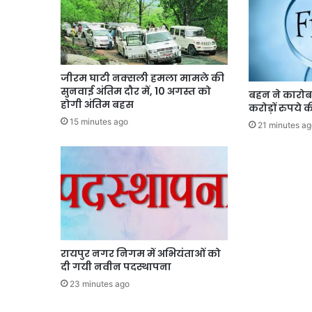
जीरम घाटी नक्सली हमला मामले की
सुनवाई अंतिम दौर में, 10 अगस्त को
बहन ने कारोब
होगी अंतिम बहस
करोड़ों रुपये
15 minutes ago
21 minutes ag
रायपुर नगर निगम में अभियंताओं को
दी गयी नवीन पदस्थापना
23 minutes ago