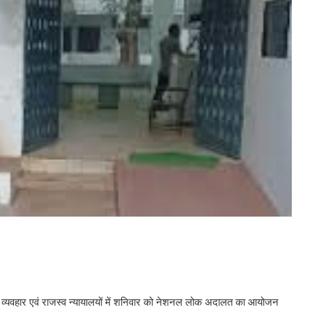
 व्यवहार एवं राजस्व न्यायालयों में शनिवार को नेशनल लोक अदालत का आयोजन