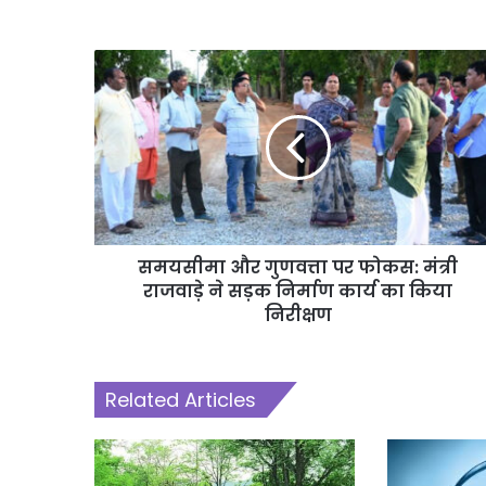
समयसीमा और गुणवत्ता पर फोकस: मंत्री
राजवाड़े ने सड़क निर्माण कार्य का किया
निरीक्षण
Related Articles