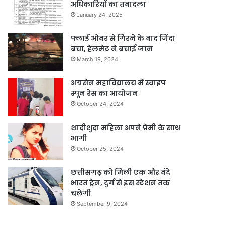
अधिकारियों का तबादला
January 24, 2025
फ्लाई ओवर से गिरने के बाद जिंदा
बचा, हेलमेट ने बचाई जान
March 19, 2024
अग्रसेन महाविद्यालय में स्वाइप
स्पून रेस का आयोजन
October 24, 2024
शादीशुदा महिला अपने प्रेमी के साथ
भागी
October 25, 2024
छत्तीसगढ़ को मिली एक और वंदे
भारत ट्रेन, दुर्ग से इस स्टेशन तक
चलेगी
September 9, 2024