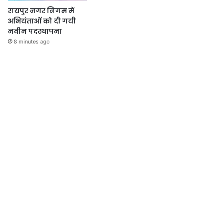
रायपुर नगर निगम में
अभियंताओं को दी गयी
नवीन पदस्थापना
8 minutes ago