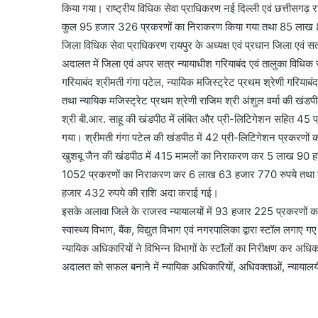
किया गया। राष्ट्रीय विधिक सेवा प्राधिकरण नई दिल्ली एवं छत्तीसगढ़
कुल 95 हजार 326 प्रकरणों का निराकरण किया गया तथा 85 लाख 86
जिला विधिक सेवा प्राधिकरण रायपुर के अध्यक्ष एवं प्रधान जिला एवं सत
अदालत में जिला एवं अपर सत्र न्यायाधीश गरियाबंद एवं तालुका विधिक 
गरियाबंद श्रीमती गंगा पटेल, न्यायिक मजिस्ट्रेट प्रथम श्रेणी गरियाबंद
तथा न्यायिक मजिस्ट्रेट प्रथम श्रेणी राजिम श्री अंशुल वर्मा की खंडप
श्री बी.आर. साहू की खंडपीठ में लंबित और प्री-लिटिगेशन सहित 45
गया। श्रीमती गंगा पटेल की खंडपीठ में 42 प्री-लिटिगेशन प्रकरण
खुशबू जैन की खंडपीठ में 415 मामलों का निराकरण कर 5 लाख 90 हजा
1052 प्रकरणों का निराकरण कर 6 लाख 63 हजार 770 रुपये तथा श्
हजार 432 रुपये की राशि अदा कराई गई।
इसके अलावा जिले के राजस्व न्यायालयों में 93 हजार 225 प्रकरणों
स्वास्थ्य विभाग, बैंक, विद्युत विभाग एवं नगरपालिका द्वारा स्टॉल लगाए
न्यायिक अधिकारियों ने विभिन्न विभागों के स्टॉलों का निरीक्षण कर
अदालत को सफल बनाने में न्यायिक अधिकारियों, अधिवक्ताओं, न्यायालयीन क