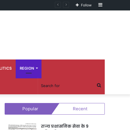
Sidebar
Follow
LITICS
REGION
Search
for
Popular
Recent
राज्य प्रशासनिक सेवा के 9