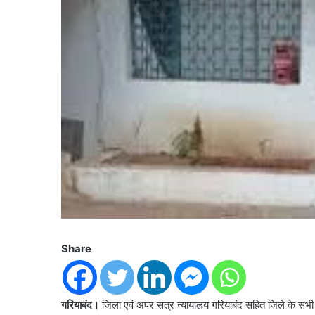
Share
गरियाबंद।
जिला एवं अपर सत्र न्यायालय गरियाबंद सहित जिले के सभी