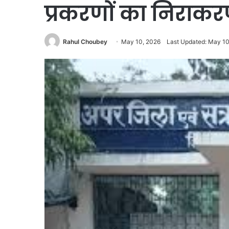
प्रकरणों का निराक
Rahul Choubey
May 10, 2026
Last Updated: May 10