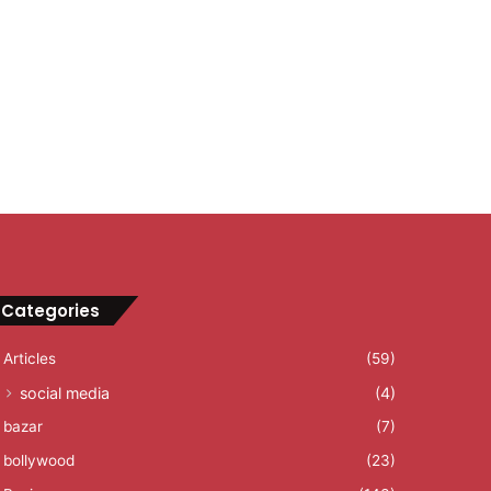
Categories
Articles
(59)
social media
(4)
bazar
(7)
bollywood
(23)