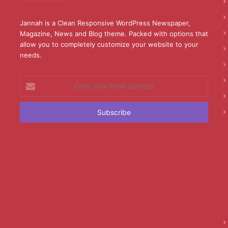
Jannah is a Clean Responsive WordPress Newspaper,
Magazine, News and Blog theme. Packed with options that
allow you to completely customize your website to your
needs.
Enter
your
Email
address