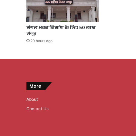
मंगल भवन निर्माण के लिए 50 लाख
मंजूर
20 hours ago
More
About
Contact Us