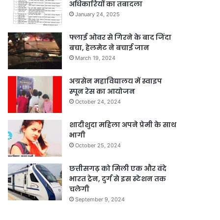
अधिकारियों का तबादला
January 24, 2025
फ्लाई ओवर से गिरने के बाद जिंदा
बचा, हेलमेट ने बचाई जान
March 19, 2024
अग्रसेन महाविद्यालय में स्वाइप
स्पून रेस का आयोजन
October 24, 2024
शादीशुदा महिला अपने प्रेमी के साथ
भागी
October 25, 2024
छत्तीसगढ़ को मिली एक और वंदे
भारत ट्रेन, दुर्ग से इस स्टेशन तक
चलेगी
September 9, 2024