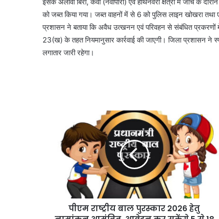
इसके अलावा बिर्रा, केवा (नवापारा) एवं हाथनेवरा क्षेत्रों में जांच के
को जब्त किया गया। जब्त वाहनों में से 6 को पुलिस लाइन खोखरा तथा एक ट्
प्रशासन ने बताया कि अवैध उत्खनन एवं परिवहन से संबंधित प्रकरणो
23(ख) के तहत नियमानुसार कार्रवाई की जाएगी। जिला प्रशासन ने स्पष्
लगातार जारी रहेगा।
पीएम राष्ट्रीय बाल पुरस्कार 2026 हेतु