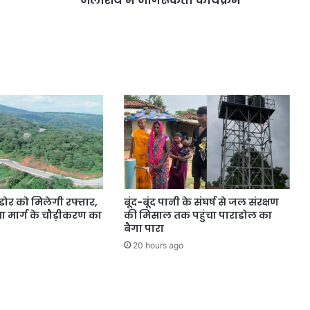
जलाशय में जागरूकता कार्यक्रम
डोर को मिलेगी रफ्तार,
बूंद-बूंद पानी के संघर्ष से जल संरक्षण
 मार्ग के चौड़ीकरण का
की मिसाल तक पहुंचा पाराडोल का
बैगा पारा
20 hours ago