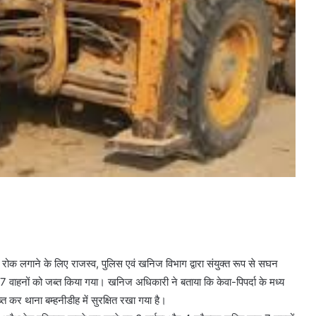
रोक लगाने के लिए राजस्व, पुलिस एवं खनिज विभाग द्वारा संयुक्त रूप से सघन
 वाहनों को जब्त किया गया। खनिज अधिकारी ने बताया कि केवा-पिपर्दा के मध्य
्त कर थाना बम्हनीडीह में सुरक्षित रखा गया है।