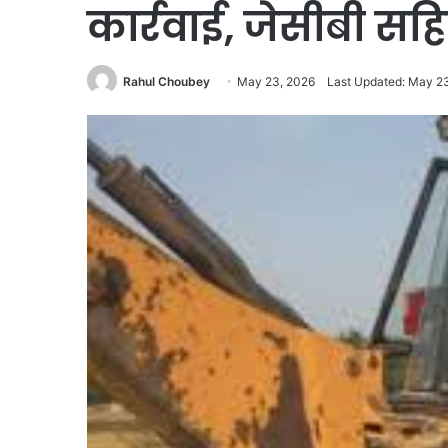
कार्रवाई, जेसीबी सह
Rahul Choubey
May 23, 2026
Last Updated: May 2