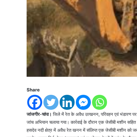
Share
जांजगीर-चांपा।
जिले में रेत के अवैध उत्खनन, परिवहन एवं भंडारण पर 
जांच अभियान चलाया गया। कार्रवाई के दौरान एक जेसीबी मशीन सहित 7
हसदेव नदी क्षेत्र में अवैध रेत खनन में संलिप्त एक जेसीबी मशीन को जब