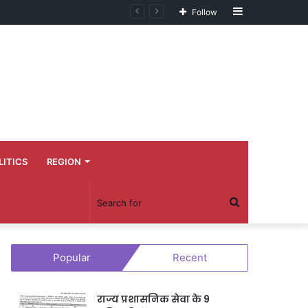
Sidebar
Follow
LITICS
REGION
Search
for
Popular
Recent
राज्य प्रशासनिक सेवा के 9