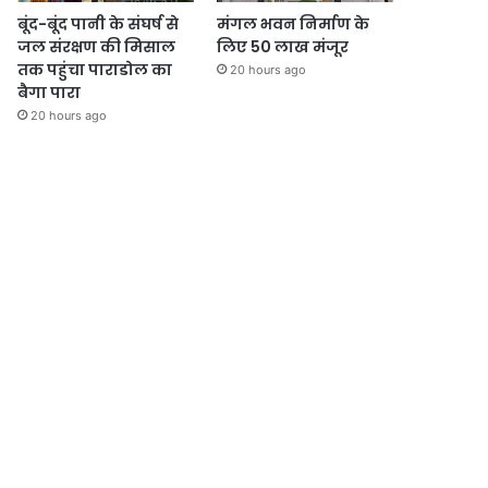
बूंद-बूंद पानी के संघर्ष से
मंगल भवन निर्माण के
जल संरक्षण की मिसाल
लिए 50 लाख मंजूर
तक पहुंचा पाराडोल का
20 hours ago
बैगा पारा
20 hours ago