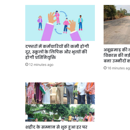
दफ्तरों में कर्मचारियों की कमी होगी
अबूझमाड़ की 
दूर, स्कूलों के लिपिक और भृत्यों की
विकास की नई
होगी प्रतिनियुक्ति
बना उम्मीदों 
12 minutes ago
16 minutes ag
शहीद के सम्मान से शुरू हुआ हर घर