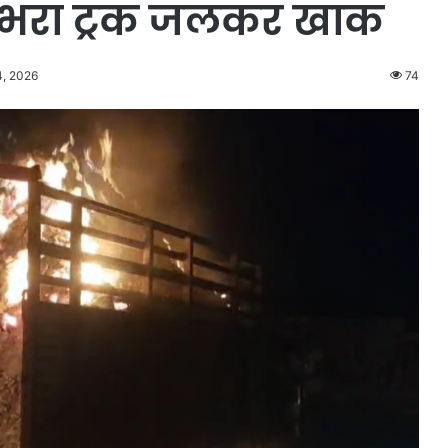
 से भरा ट्रक जलकर खाक
4, 2026
74