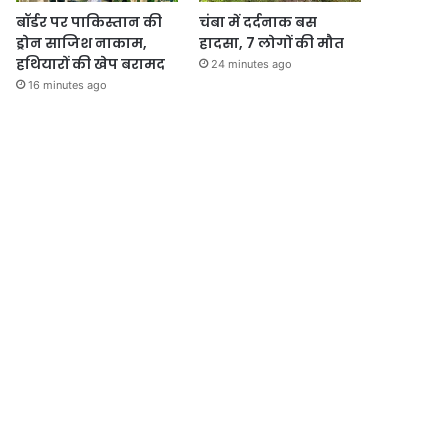
बॉर्डर पर पाकिस्तान की
चंबा में दर्दनाक बस
ड्रोन साजिश नाकाम,
हादसा, 7 लोगों की मौत
हथियारों की खेप बरामद
24 minutes ago
16 minutes ago