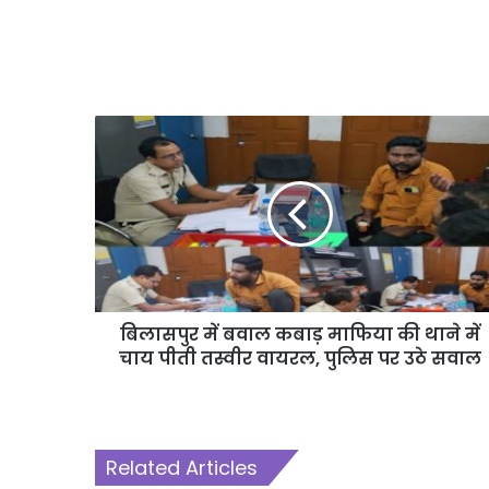
बिलासपुर में बवाल कबाड़ माफिया की थाने में
चाय पीती तस्वीर वायरल, पुलिस पर उठे सवाल
Related Articles