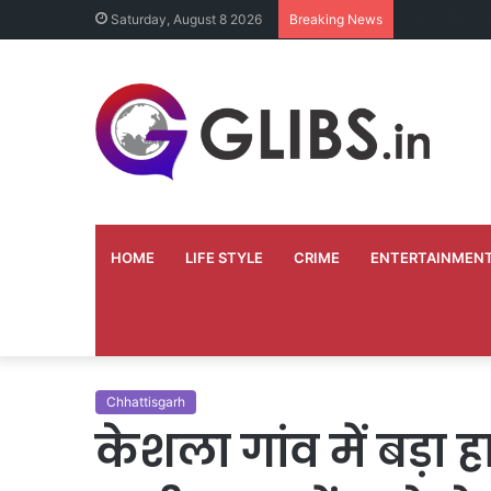
बॉर्डर पर पाकिस
Saturday, August 8 2026
Breaking News
HOME
LIFE STYLE
CRIME
ENTERTAINMEN
Chhattisgarh
केशला गांव में बड़ा