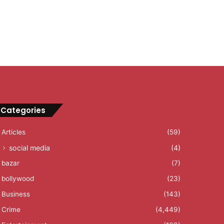
Categories
Articles
(59)
social media
(4)
bazar
(7)
bollywood
(23)
Business
(143)
Crime
(4,449)