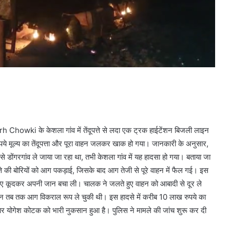
wki के केशला गांव में तेंदूपत्ते से लदा एक ट्रक हाईटेंशन बिजली लाइन
रुपये मूल्य का तेंदूपत्ता और पूरा वाहन जलकर खाक हो गया। जानकारी के अनुसार,
 इसे डोंगरगांव ले जाया जा रहा था, तभी केशला गांव में यह हादसा हो गया। बताया जा
ूपत्ते की बोरियों को आग पकड़ाई, जिसके बाद आग तेजी से पूरे वाहन में फैल गई। इस
े हुए कूदकर अपनी जान बचा ली। चालक ने जलते हुए वाहन को आबादी से दूर ले
न तब तक आग विकराल रूप ले चुकी थी। इस हादसे में करीब 10 लाख रुपये का
ेदार योगेश कोटक को भारी नुकसान हुआ है। पुलिस ने मामले की जांच शुरू कर दी