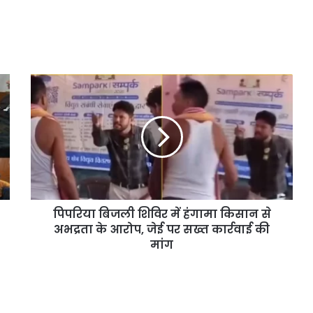
पिपरिया बिजली शिविर में हंगामा किसान से
अभद्रता के आरोप, जेई पर सख्त कार्रवाई की
मांग