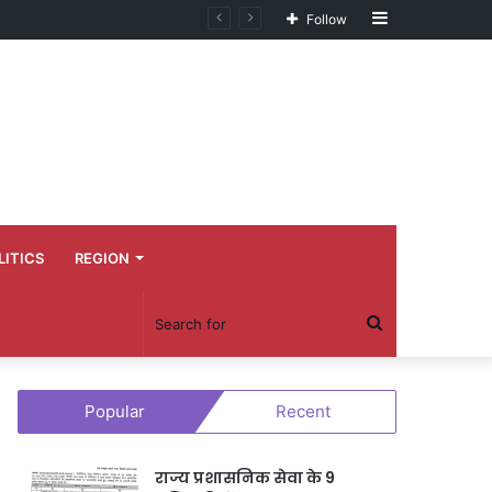
Sidebar
Follow
LITICS
REGION
Search
for
Popular
Recent
राज्य प्रशासनिक सेवा के 9