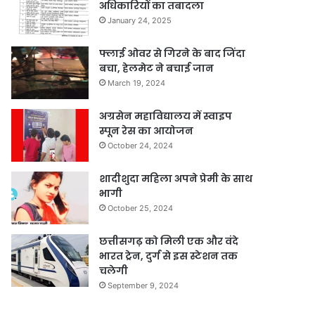
अधिकारियों का तबादला
January 24, 2025
फ्लाई ओवर से गिरने के बाद जिंदा
बचा, हेलमेट ने बचाई जान
March 19, 2024
अग्रसेन महाविद्यालय में स्वाइप
स्पून रेस का आयोजन
October 24, 2024
शादीशुदा महिला अपने प्रेमी के साथ
भागी
October 25, 2024
छत्तीसगढ़ को मिली एक और वंदे
भारत ट्रेन, दुर्ग से इस स्टेशन तक
चलेगी
September 9, 2024