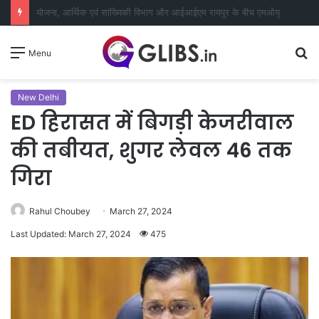
निबंध व चित्रकला प्रतियोगिता में 78 प्रतिभागियों ने लिया हिस्सा
S
Menu
fo
New Delhi
ED हिरासत में बिगड़ी केजरीवाल
की तबीयत, शुगर लेवल 46 तक
गिरा
Rahul Choubey
March 27, 2024
Last Updated: March 27, 2024
475