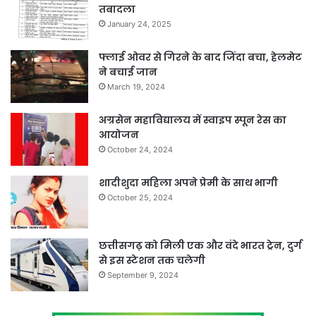
तबादला
January 24, 2025
फ्लाई ओवर से गिरने के बाद जिंदा बचा, हेलमेट
ने बचाई जान
March 19, 2024
अग्रसेन महाविद्यालय में स्वाइप स्पून रेस का
आयोजन
October 24, 2024
शादीशुदा महिला अपने प्रेमी के साथ भागी
October 25, 2024
छत्तीसगढ़ को मिली एक और वंदे भारत ट्रेन, दुर्ग
से इस स्टेशन तक चलेगी
September 9, 2024