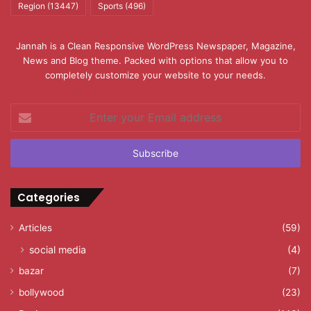
Region
(13447)
Sports
(496)
Jannah is a Clean Responsive WordPress Newspaper, Magazine,
News and Blog theme. Packed with options that allow you to
completely customize your website to your needs.
Enter
your
Email
address
Categories
Articles
(59)
social media
(4)
bazar
(7)
bollywood
(23)