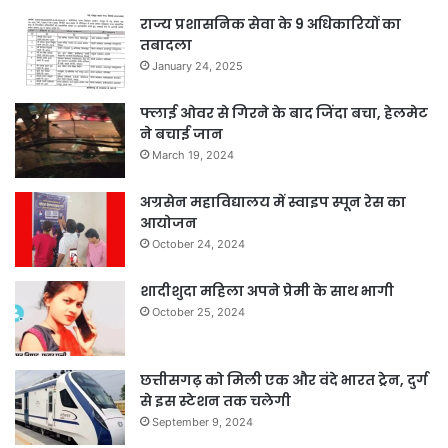
राज्य प्रशासनिक सेवा के 9 अधिकारियों का
तबादला
January 24, 2025
फ्लाई ओवर से गिरने के बाद जिंदा बचा, हेलमेट
ने बचाई जान
March 19, 2024
अग्रसेन महाविद्यालय में स्वाइप स्पून रेस का
आयोजन
October 24, 2024
शादीशुदा महिला अपने प्रेमी के साथ भागी
October 25, 2024
छत्तीसगढ़ को मिली एक और वंदे भारत ट्रेन, दुर्ग
से इस स्टेशन तक चलेगी
September 9, 2024