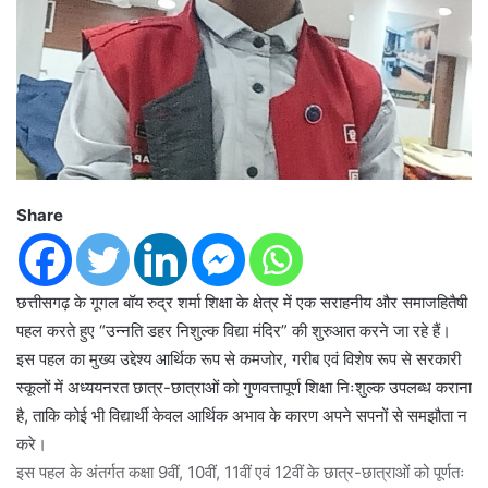
Share
छत्तीसगढ़ के गूगल बॉय रुद्र शर्मा शिक्षा के क्षेत्र में एक सराहनीय और समाजहितैषी
पहल करते हुए “उन्नति डहर निशुल्क विद्या मंदिर” की शुरुआत करने जा रहे हैं।
इस पहल का मुख्य उद्देश्य आर्थिक रूप से कमजोर, गरीब एवं विशेष रूप से सरकारी
स्कूलों में अध्ययनरत छात्र-छात्राओं को गुणवत्तापूर्ण शिक्षा निःशुल्क उपलब्ध कराना
है, ताकि कोई भी विद्यार्थी केवल आर्थिक अभाव के कारण अपने सपनों से समझौता न
करे।
इस पहल के अंतर्गत कक्षा 9वीं, 10वीं, 11वीं एवं 12वीं के छात्र-छात्राओं को पूर्णतः