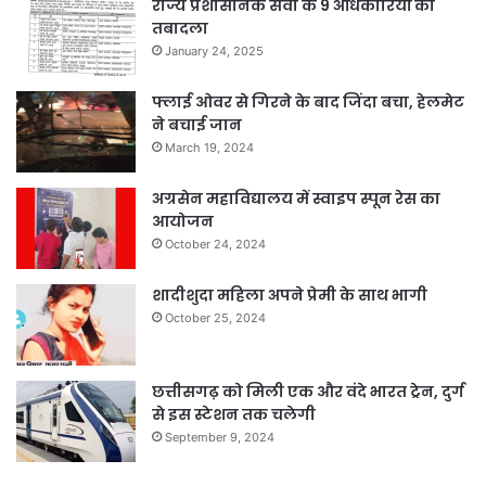
राज्य प्रशासनिक सेवा के 9 अधिकारियों का
तबादला
January 24, 2025
फ्लाई ओवर से गिरने के बाद जिंदा बचा, हेलमेट
ने बचाई जान
March 19, 2024
अग्रसेन महाविद्यालय में स्वाइप स्पून रेस का
आयोजन
October 24, 2024
शादीशुदा महिला अपने प्रेमी के साथ भागी
October 25, 2024
छत्तीसगढ़ को मिली एक और वंदे भारत ट्रेन, दुर्ग
से इस स्टेशन तक चलेगी
September 9, 2024