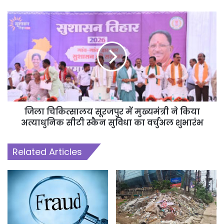
जिला चिकित्सालय सूरजपुर में मुख्यमंत्री ने किया
अत्याधुनिक सीटी स्कैन सुविधा का वर्चुअल शुभारंभ
Related Articles