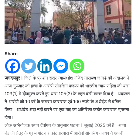
Share
जगदलपुर।
जिले के प्रधान सत्र न्यायाधीश गोविंद नारायण जांगड़े की अदालत ने
आज गुरूवार को हत्या के आरोपी सोनसिंग कश्यप को भारतीय न्याय संहिता की धारा
103(1) में दोषमुक्त करते हुए धारा 105(2) के तहत दोषी करार दिया है। अदालत
ने आरोपी को 10 वर्ष के सश्रम कारावास एवं 100 रुपये के अर्थदंड से दंडित
किया। अर्थदंड अदा नहीं करने पर एक माह का अतिरिक्त कठोर कारावास भुगतना
होगा।
लोक अभियोजक सपन देंवांगन के अनुसार घटना 1 जुलाई 2025 की है। थाना
बंडाजी क्षेत्र के ग्राम पोटनार कोटवारपारा में आरोपी सोनसिंग कश्यप ने अपनी