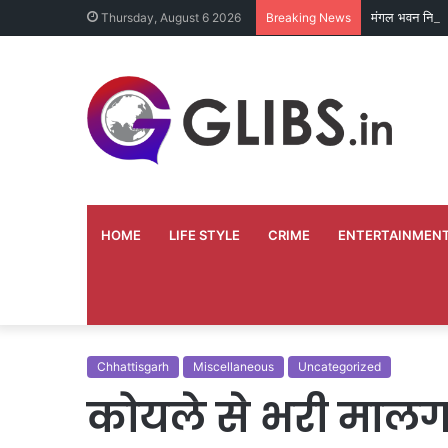
मंगल भवन निर्म
Thursday, August 6 2026
Breaking News
HOME
LIFE STYLE
CRIME
ENTERTAINMEN
Chhattisgarh
Miscellaneous
Uncategorized
कोयले से भरी मालगा