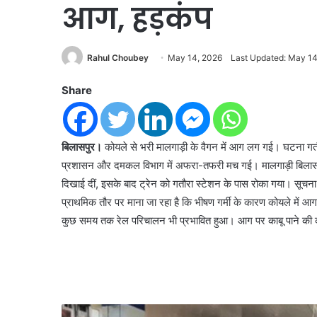
आग, हड़कंप
Rahul Choubey
May 14, 2026
Last Updated: May 14
Share
बिलासपुर।
कोयले से भरी मालगाड़ी के वैगन में आग लग गई। घटना गतौर
प्रशासन और दमकल विभाग में अफरा-तफरी मच गई। मालगाड़ी बिलास
दिखाई दीं, इसके बाद ट्रेन को गतौरा स्टेशन के पास रोका गया। सूचन
प्राथमिक तौर पर माना जा रहा है कि भीषण गर्मी के कारण कोयले में आग
कुछ समय तक रेल परिचालन भी प्रभावित हुआ। आग पर काबू पाने की क