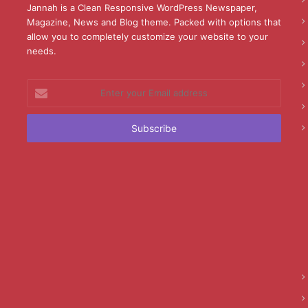
Jannah is a Clean Responsive WordPress Newspaper,
Magazine, News and Blog theme. Packed with options that
allow you to completely customize your website to your
needs.
Enter
your
Email
address