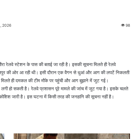
, 2026
98
ा रेलवे स्टेशन के पास की बताई जा रही है। इसकी सूचना मिलते ही रेलवे
पुर की ओर आ रही थी। इसी दौरान एक वैगन से धुआं और आग की लपटें निकलती
ा मिलते ही दमकल की टीम मौके पर पहुंची और आग बुझाने में जुट गई।
 लगी हो सकती है। रेलवे प्रशासन पूरे मामले की जांच में जुट गया है। इसके चलते
ोशिश जारी है। इस घटना में किसी तरह की जनहानि की सूचना नहीं है।