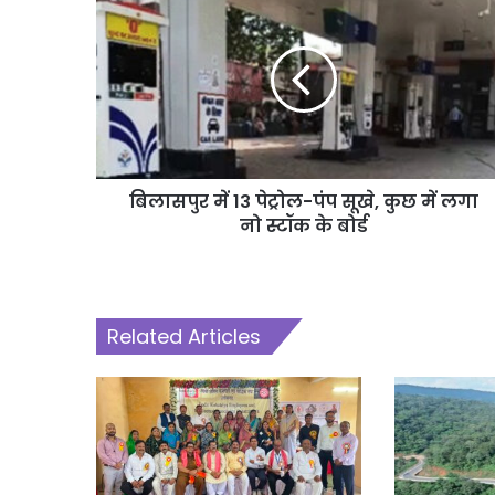
बिलासपुर में 13 पेट्रोल-पंप सूखे, कुछ में लगा
नो स्टॉक के बोर्ड
Related Articles