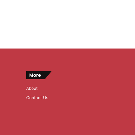
More
About
Contact Us