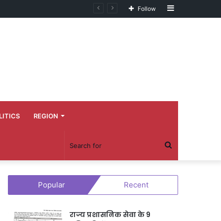
Sidebar
Follow
LITICS
REGION
Search
for
Popular
Recent
राज्य प्रशासनिक सेवा के 9