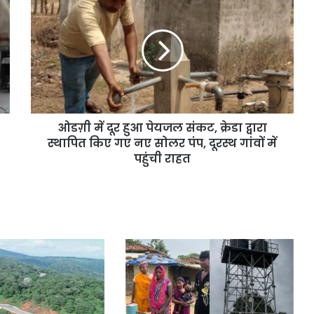
ओडग़ी में दूर हुआ पेयजल संकट, क्रेडा द्वारा
स्थापित किए गए नए सोलर पंप, दूरस्थ गांवों में
पहुंची राहत