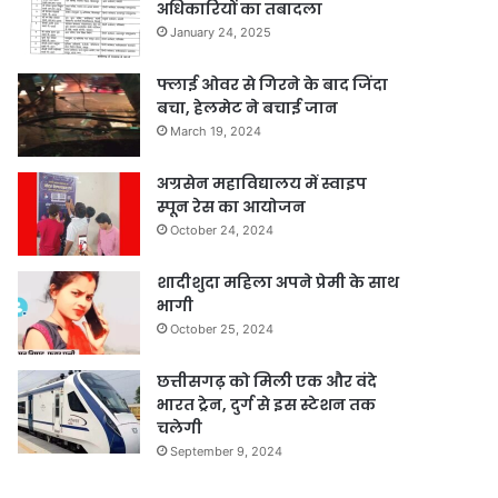
अधिकारियों का तबादला
January 24, 2025
फ्लाई ओवर से गिरने के बाद जिंदा
बचा, हेलमेट ने बचाई जान
March 19, 2024
अग्रसेन महाविद्यालय में स्वाइप
स्पून रेस का आयोजन
October 24, 2024
शादीशुदा महिला अपने प्रेमी के साथ
भागी
October 25, 2024
छत्तीसगढ़ को मिली एक और वंदे
भारत ट्रेन, दुर्ग से इस स्टेशन तक
चलेगी
September 9, 2024