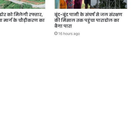
डोर को मिलेगी रफ्तार,
बूंद-बूंद पानी के संघर्ष से जल संरक्षण
 मार्ग के चौड़ीकरण का
की मिसाल तक पहुंचा पाराडोल का
बैगा पारा
16 hours ago