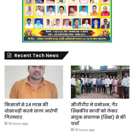
Recent Tech News
किसानों से 24 लाख की
सीजीटीए ने प्रमोशन, गैर
धोखाधड़ी करने वाला आरोपी
शिक्षकीय कार्यों को लेकर
गिरफ्तार
संयुक्त संचालक (शिक्षा) से की
चर्चा
16 hours ago
16 hours ago