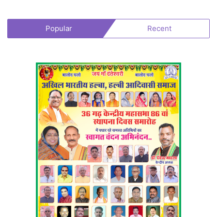
Popular
Recent