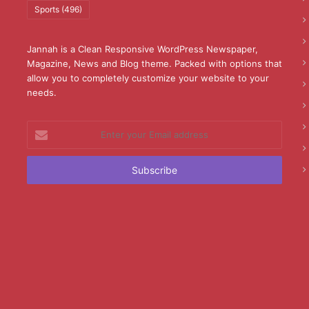
Sports
(496)
Jannah is a Clean Responsive WordPress Newspaper,
Magazine, News and Blog theme. Packed with options that
allow you to completely customize your website to your
needs.
Enter
your
Email
address