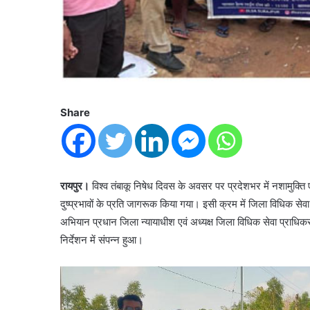
Share
रायपुर।
विश्व तंबाकू निषेध दिवस के अवसर पर प्रदेशभर में नशामुक्त
दुष्प्रभावों के प्रति जागरूक किया गया। इसी क्रम में जिला विधिक स
अभियान प्रधान जिला न्यायाधीश एवं अध्यक्ष जिला विधिक सेवा प्राधिकर
निर्देशन में संपन्न हुआ।