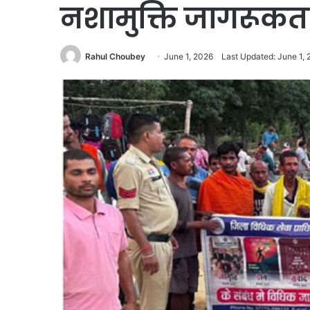
नशामुक्ति जागरूक
Rahul Choubey
June 1, 2026
Last Updated: June 1,