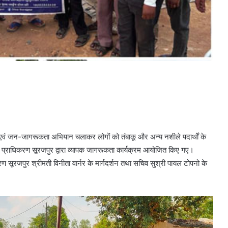
ि एवं जन-जागरूकता अभियान चलाकर लोगों को तंबाकू और अन्य नशीले पदार्थों के
ेवा प्राधिकरण सूरजपुर द्वारा व्यापक जागरूकता कार्यक्रम आयोजित किए गए।
ण सूरजपुर श्रीमती विनीता वार्नर के मार्गदर्शन तथा सचिव सुश्री पायल टोपनो के