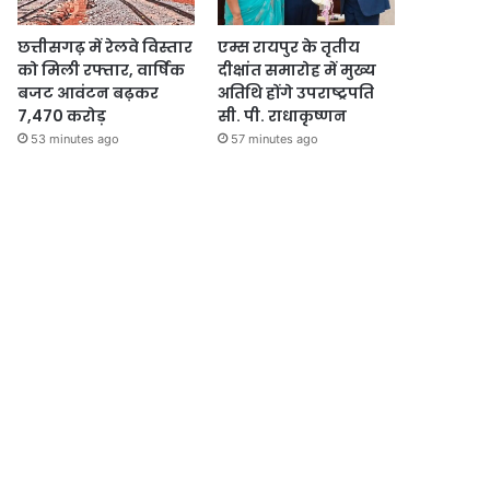
छत्तीसगढ़ में रेलवे विस्तार
एम्स रायपुर के तृतीय
को मिली रफ्तार, वार्षिक
दीक्षांत समारोह में मुख्य
बजट आवंटन बढ़कर
अतिथि होंगे उपराष्ट्रपति
7,470 करोड़
सी. पी. राधाकृष्णन
53 minutes ago
57 minutes ago