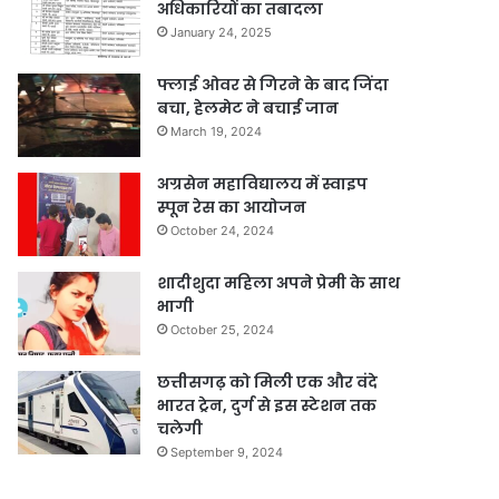
अधिकारियों का तबादला
January 24, 2025
फ्लाई ओवर से गिरने के बाद जिंदा
बचा, हेलमेट ने बचाई जान
March 19, 2024
अग्रसेन महाविद्यालय में स्वाइप
स्पून रेस का आयोजन
October 24, 2024
शादीशुदा महिला अपने प्रेमी के साथ
भागी
October 25, 2024
छत्तीसगढ़ को मिली एक और वंदे
भारत ट्रेन, दुर्ग से इस स्टेशन तक
चलेगी
September 9, 2024