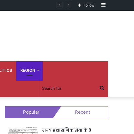
Sidebar
Follow
LITICS
REGION
Search
for
Popular
Recent
राज्य प्रशासनिक सेवा के 9