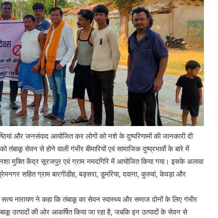
ंगोष्ठियां और जनसंवाद आयोजित कर लोगों को नशे के दुष्परिणामों की जानकारी दी
 को तंबाकू सेवन से होने वाली गंभीर बीमारियों एवं सामाजिक दुष्प्रभावों के बारे में
 नशा मुक्ति केंद्र सूरजपुर एवं ग्राम नमदगिरि में आयोजित किया गया। इसके अलावा
्रेमनगर सहित ग्राम बारगीडीह, बड़सरा, डुमरिया, दवाना, कुरुवां, केवड़ा और
्री सत्य नारायण ने कहा कि तंबाकू का सेवन स्वास्थ्य और समाज दोनों के लिए गंभीर
तंबाकू उत्पादों की ओर आकर्षित किया जा रहा है, जबकि इन उत्पादों के सेवन से