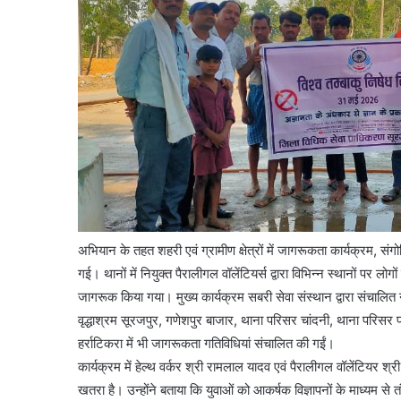
अभियान के तहत शहरी एवं ग्रामीण क्षेत्रों में जागरूकता कार्यक्रम, स
गई। थानों में नियुक्त पैरालीगल वॉलेंटियर्स द्वारा विभिन्न स्थानों पर लोगों
जागरूक किया गया। मुख्य कार्यक्रम सबरी सेवा संस्थान द्वारा संचालित
वृद्धाश्रम सूरजपुर, गणेशपुर बाजार, थाना परिसर चांदनी, थाना परिसर प
हर्राटिकरा में भी जागरूकता गतिविधियां संचालित की गईं।
कार्यक्रम में हेल्थ वर्कर श्री रामलाल यादव एवं पैरालीगल वॉलेंटियर श
खतरा है। उन्होंने बताया कि युवाओं को आकर्षक विज्ञापनों के माध्यम से 