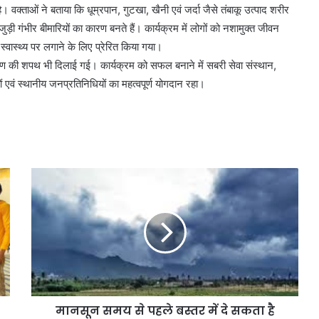
। वक्ताओं ने बताया कि धूम्रपान, गुटखा, खैनी एवं जर्दा जैसे तंबाकू उत्पाद शरीर
 जुड़ी गंभीर बीमारियों का कारण बनते हैं। कार्यक्रम में लोगों को नशामुक्त जीवन
 स्वास्थ्य पर लगाने के लिए प्रेरित किया गया।
ाण की शपथ भी दिलाई गई। कार्यक्रम को सफल बनाने में सबरी सेवा संस्थान,
ं एवं स्थानीय जनप्रतिनिधियों का महत्वपूर्ण योगदान रहा।
मानसून समय से पहले बस्तर में दे सकता है