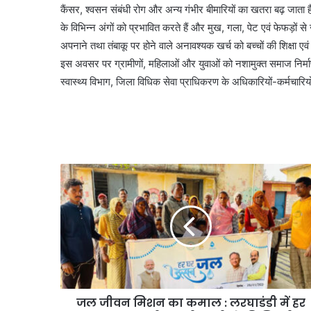
कैंसर, श्वसन संबंधी रोग और अन्य गंभीर बीमारियों का खतरा बढ़ जाता है
के विभिन्न अंगों को प्रभावित करते हैं और मुख, गला, पेट एवं फेफड़ों से
अपनाने तथा तंबाकू पर होने वाले अनावश्यक खर्च को बच्चों की शिक्षा एवं
इस अवसर पर ग्रामीणों, महिलाओं और युवाओं को नशामुक्त समाज निर्म
स्वास्थ्य विभाग, जिला विधिक सेवा प्राधिकरण के अधिकारियों-कर्मचारियो
जल जीवन मिशन का कमाल : लरघाडंडी में हर