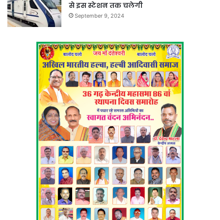
से इस स्टेशन तक चलेगी
September 9, 2024