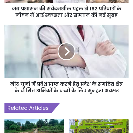
जब प्रशासन की संवेदनशील पहल से 162 परिवारों के
जीवन में आई स्वच्छता और सम्मान की नई सुबह
नीट यूजी में प्रवेश प्राप्त करने हेतु प्रदेश के संगठित क्षेत्र
के बीमित श्रमिकों के बच्चों के लिए सुनहरा अवसर
Related Articles