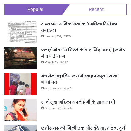
Popular
Recent
राज्य प्रशासनिक सेवा के 9 अधिकारियों का
तबादला
January 24, 2025
फ्लाई ओवर से गिरने के बाद जिंदा बचा, हेलमेट
ने बचाई जान
March 19, 2024
अग्रसेन महाविद्यालय में स्वाइप स्पून रेस का
आयोजन
October 24, 2024
शादीशुदा महिला अपने प्रेमी के साथ भागी
October 25, 2024
छत्तीसगढ़ को मिली एक और वंदे भारत ट्रेन, दुर्ग