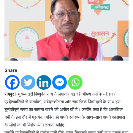
Share
रायपुर।
मुख्यमंत्री विष्णुदेव साय ने लगातार बढ़ रही भीषण गर्मी के मद्देनजर
प्रदेशवासियों से सतर्कता, संवेदनशीलता और सामाजिक जिम्मेदारी के साथ इस
चुनौतीपूर्ण समय का सामना करने की अपील की है। उन्होंने कहा है कि अत्यधिक
गर्मी के इस दौर में प्रत्येक व्यक्ति को अपने स्वास्थ्य के साथ-साथ अपने आसपास
के लोगों का भी विशेष ध्यान रखना चाहिए।
उन्होंने प्रदेशवासियों से पर्याप्त पानी पीने, बाहर निकलते समय पानी साथ रखने तथा