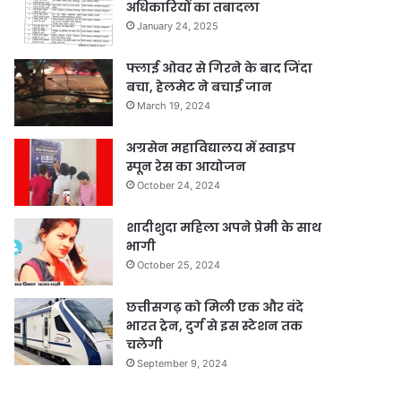
अधिकारियों का तबादला
January 24, 2025
फ्लाई ओवर से गिरने के बाद जिंदा
बचा, हेलमेट ने बचाई जान
March 19, 2024
अग्रसेन महाविद्यालय में स्वाइप
स्पून रेस का आयोजन
October 24, 2024
शादीशुदा महिला अपने प्रेमी के साथ
भागी
October 25, 2024
छत्तीसगढ़ को मिली एक और वंदे
भारत ट्रेन, दुर्ग से इस स्टेशन तक
चलेगी
September 9, 2024