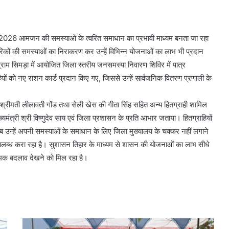
िहार 2026 आमजन की समस्याओं के त्वरित समाधान का प्रभावी माध्यम बनता जा रहा
 नागरिकों की समस्याओं का निराकरण कर उन्हें विभिन्न योजनाओं का लाभ भी प्रदान
्राम सिमड़ा में आयोजित जिला स्तरीय जनसमस्या निवारण शिविर में पात्र
ियों को नए राशन कार्ड प्रदान किए गए, जिससे उन्हें सार्वजनिक वितरण प्रणाली के
ी की श्रीमती लीलावती गोंड तथा सेली खेस की गीता सिंह सहित अन्य हितग्राही शामिल
मुख्यमंत्री श्री विष्णुदेव साय एवं जिला प्रशासन के प्रति आभार जताया। हितग्राहियों
 उन्हें अपनी समस्याओं के समाधान के लिए जिला मुख्यालय के चक्कर नहीं लगाने
उपलब्ध करा रहा है। सुशासन तिहार के माध्यम से शासन की योजनाओं का लाभ सीधे
त्मक बदलाव देखने को मिल रहा है।