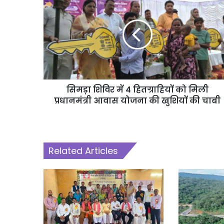
सिमड़ा शिविर में 4 हितग्राहियों को मिली
प्रधानमंत्री आवास योजना की खुशियों की चाबी
Related Articles