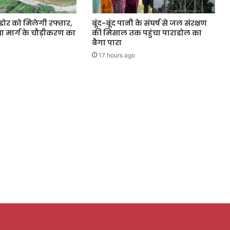
डोर को मिलेगी रफ्तार,
बूंद-बूंद पानी के संघर्ष से जल संरक्षण
 मार्ग के चौड़ीकरण का
की मिसाल तक पहुंचा पाराडोल का
बैगा पारा
17 hours ago