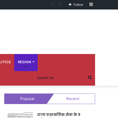
Sidebar
Follow
LITICS
REGION
Search
for
Popular
Recent
राज्य प्रशासनिक सेवा के 9