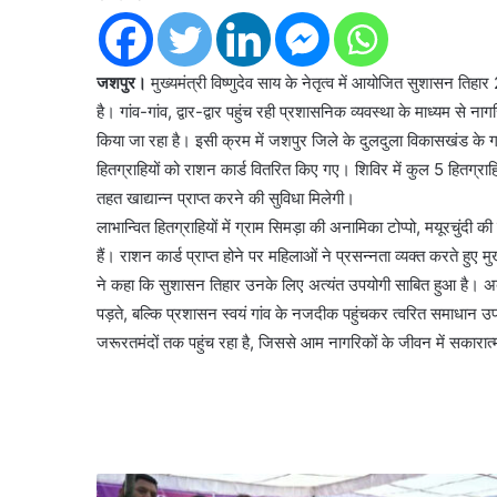
जशपुर।
मुख्यमंत्री विष्णुदेव साय के नेतृत्व में आयोजित सुशासन त
है। गांव-गांव, द्वार-द्वार पहुंच रही प्रशासनिक व्यवस्था के माध्यम से
किया जा रहा है। इसी क्रम में जशपुर जिले के दुलदुला विकासखंड के ग
हितग्राहियों को राशन कार्ड वितरित किए गए। शिविर में कुल 5 हितग्राह
तहत खाद्यान्न प्राप्त करने की सुविधा मिलेगी।
लाभान्वित हितग्राहियों में ग्राम सिमड़ा की अनामिका टोप्पो, मयूरचुंद
हैं। राशन कार्ड प्राप्त होने पर महिलाओं ने प्रसन्नता व्यक्त करते हुए 
ने कहा कि सुशासन तिहार उनके लिए अत्यंत उपयोगी साबित हुआ है। अब
पड़ते, बल्कि प्रशासन स्वयं गांव के नजदीक पहुंचकर त्वरित समाधान 
जरूरतमंदों तक पहुंच रहा है, जिससे आम नागरिकों के जीवन में सकारा