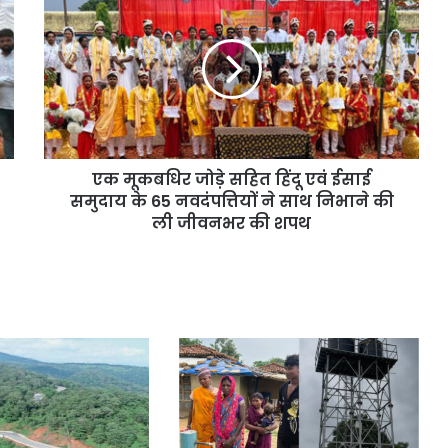
एक मूकबधिर जोड़े सहित हिंदू एवं ईसाई
समुदाय के 65 नवदंपत्तियों ने साथ निभाने की
ली जीवनभर की शपथ