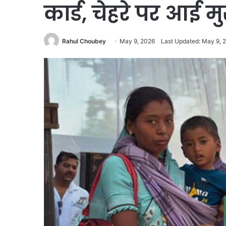
कार्ड, चेहरे पर आई म
Rahul Choubey
May 9, 2026
Last Updated: May 9, 