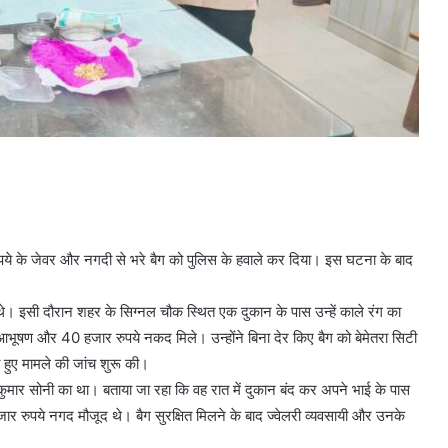
 रुपये के जेवर और नगदी से भरे बैग को पुलिस के हवाले कर दिया। इस घटना के बाद
थे। इसी दौरान शहर के सिग्नल चौक स्थित एक दुकान के पास उन्हें काले रंग का
े आभूषण और 40 हजार रुपये नकद मिले। उन्होंने बिना देर किए बैग को बेमेतरा सिटी
 हुए मामले की जांच शुरू की।
य कुमार सोनी का था। बताया जा रहा कि वह रात में दुकान बंद कर अपने भाई के पास
हजार रुपये नगद मौजूद थे। बैग सुरक्षित मिलने के बाद ज्वेलरी व्यवसायी और उनके