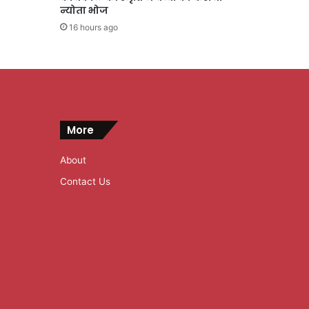
न्योता भोज
16 hours ago
More
About
Contact Us