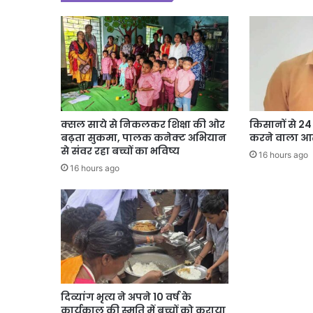
क्सल साये से निकलकर शिक्षा की ओर
किसानों से 2
बढ़ता सुकमा, पालक कनेक्ट अभियान
करने वाला आर
से संवर रहा बच्चों का भविष्य
16 hours ago
16 hours ago
दिव्यांग भृत्य ने अपने 10 वर्ष के
कार्यकाल की स्मृति में बच्चों को कराया