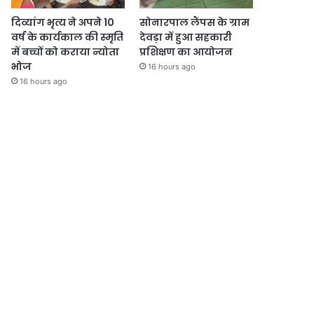
दिव्यांग भृत्य ने अपने 10
सोनारपाल लैंपस के ग्राम
वर्ष के कार्यकाल की स्मृति
देवड़ा में हुआ सहकारी
में बच्चों को कराया न्योता
प्रशिक्षण का आयोजन
भोज
16 hours ago
16 hours ago