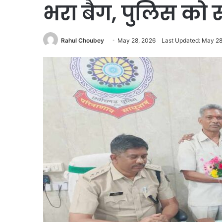
भरा बैग, पुलिस को स
Rahul Choubey
May 28, 2026
Last Updated: May 28