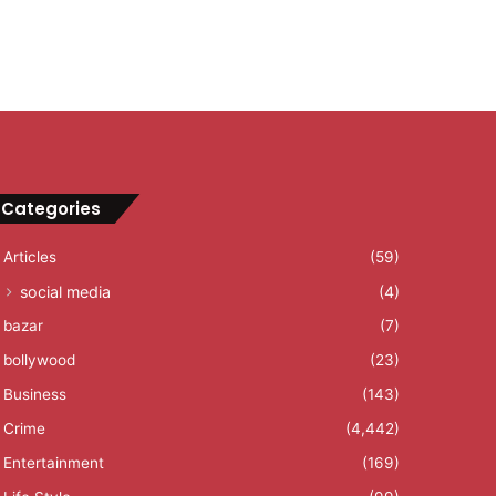
Categories
Articles
(59)
social media
(4)
bazar
(7)
bollywood
(23)
Business
(143)
Crime
(4,442)
Entertainment
(169)