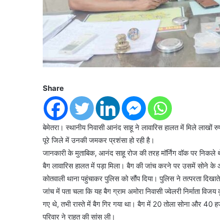
Share
बेमेतरा। स्थानीय निवासी आनंद साहू ने लावारिस हालत में मिले लाखों
पूरे जिले में उनकी जमकर प्रशंसा हो रही है।
जानकारी के मुताबिक, आनंद साहू रोज की तरह मॉर्निंग वॉक पर निकले 
बैग लावारिस हालत में पड़ा मिला। बैग की जांच करने पर उसमें सोने क
कोतवाली थाना पहुंचाकर पुलिस को सौंप दिया। पुलिस ने तत्परता दिखाते
जांच में पता चला कि यह बैग ग्राम अमोरा निवासी ज्वेलरी निर्माता विज
गए थे, तभी रास्ते में बैग गिर गया था। बैग में 20 तोला सोना और 40 
परिवार ने राहत की सांस ली।