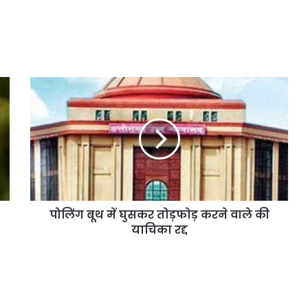
पोलिंग बूथ में घुसकर तोड़फोड़ करने वाले की
याचिका रद्द