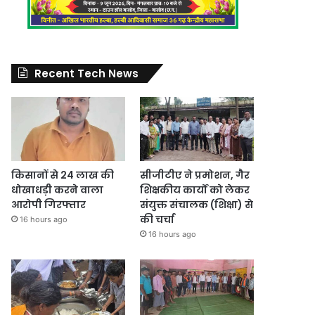
Recent Tech News
किसानों से 24 लाख की
सीजीटीए ने प्रमोशन, गैर
धोखाधड़ी करने वाला
शिक्षकीय कार्यों को लेकर
आरोपी गिरफ्तार
संयुक्त संचालक (शिक्षा) से
की चर्चा
16 hours ago
16 hours ago