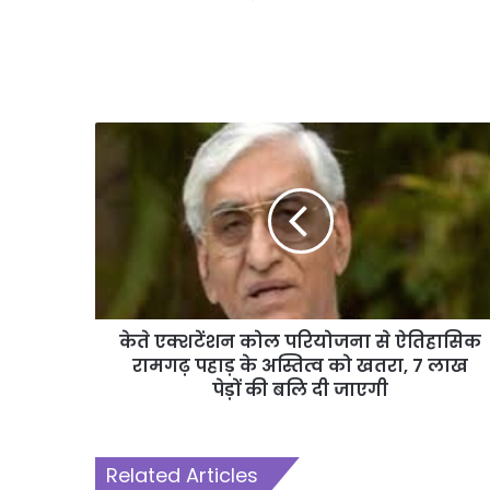
केते एक्शटेंशन कोल परियोजना से ऐतिहासिक
रामगढ़ पहाड़ के अस्तित्व को खतरा, 7 लाख
पेड़ों की बलि दी जाएगी
Related Articles