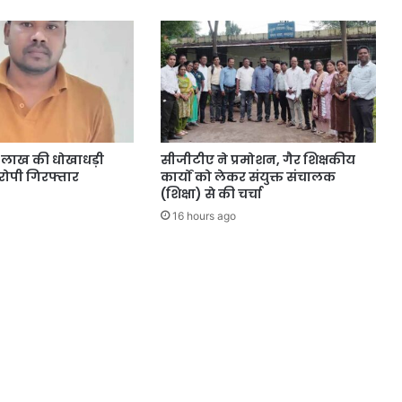
4 लाख की धोखाधड़ी
सीजीटीए ने प्रमोशन, गैर शिक्षकीय
ोपी गिरफ्तार
कार्यों को लेकर संयुक्त संचालक
(शिक्षा) से की चर्चा
16 hours ago