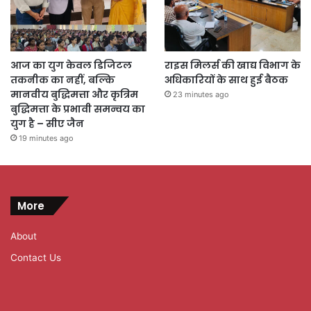
आज का युग केवल डिजिटल
राइस मिलर्स की खाद्य विभाग के
तकनीक का नहीं, बल्कि
अधिकारियों के साथ हुई बैठक
मानवीय बुद्धिमत्ता और कृत्रिम
23 minutes ago
बुद्धिमत्ता के प्रभावी समन्वय का
युग है – सीए जैन
19 minutes ago
More
About
Contact Us