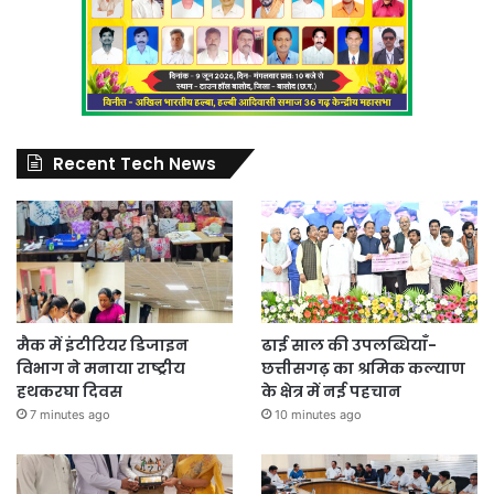
Recent Tech News
मैक में इंटीरियर डिजाइन
ढाई साल की उपलब्धियाँ-
विभाग ने मनाया राष्ट्रीय
छत्तीसगढ़ का श्रमिक कल्याण
हथकरघा दिवस
के क्षेत्र में नई पहचान
7 minutes ago
10 minutes ago