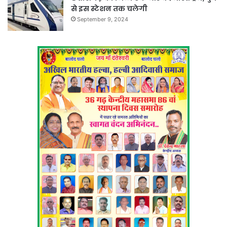
से इस स्टेशन तक चलेगी
September 9, 2024