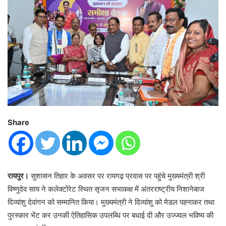
Share
रायपुर।
सुशासन तिहार के अवसर पर रायगढ़ प्रवास पर पहुंचे मुख्यमंत्री श्री
विष्णुदेव साय ने कलेक्टोरेट स्थित सृजन सभाकक्ष में अंतरराष्ट्रीय निशानेबाज
दिव्यांशु देवांगन को सम्मानित किया। मुख्यमंत्री ने दिव्यांशु को मेडल पहनाकर तथा
पुरस्कार भेंट कर उनकी ऐतिहासिक उपलब्धि पर बधाई दी और उज्ज्वल भविष्य की