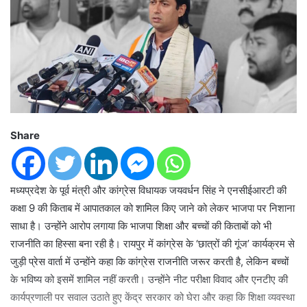
Share
मध्यप्रदेश के पूर्व मंत्री और कांग्रेस विधायक जयवर्धन सिंह ने एनसीईआरटी की
कक्षा 9 की किताब में आपातकाल को शामिल किए जाने को लेकर भाजपा पर निशाना
साधा है। उन्होंने आरोप लगाया कि भाजपा शिक्षा और बच्चों की किताबों को भी
राजनीति का हिस्सा बना रही है। रायपुर में कांग्रेस के ‘छात्रों की गूंज’ कार्यक्रम से
जुड़ी प्रेस वार्ता में उन्होंने कहा कि कांग्रेस राजनीति जरूर करती है, लेकिन बच्चों
के भविष्य को इसमें शामिल नहीं करती। उन्होंने नीट परीक्षा विवाद और एनटीए की
कार्यप्रणाली पर सवाल उठाते हुए केंद्र सरकार को घेरा और कहा कि शिक्षा व्यवस्था