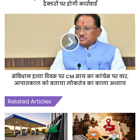
ट्रैक्टरों पर होगी कार्रवाई
संविधान हत्या दिवस पर CM साय का कांग्रेस पर वार,
आपातकाल को बताया लोकतंत्र का काला अध्याय
Related Articles