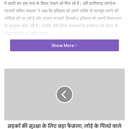
में पहली बार इस तरह के विवाद देखने को मिल रहे हैं। वहीं छत्तीसगढ़ कांग्रेस
प्रभारी सचिन पायलट ने कहा कि इतिहास को अपने तरीके से प्रस्तुत करने की
कोशिश की जा रही है और भाजपा सरकारें किताबों व इतिहास को अपनी विचारधारा
के अनुसार बदल रही हैं। उन्होंने संवैधानिक संस्थाओं के इस्तेमाल को लेकर भी
केंद्र सरकार पर आरोप लगाए।
Show More
सड़कों की सुरक्षा के लिए बड़ा फैसला, लोहे के पिंजरे वाले