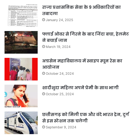
राज्य प्रशासनिक सेवा के 9 अधिकारियों का
तबादला
January 24, 2025
फ्लाई ओवर से गिरने के बाद जिंदा बचा, हेलमेट
ने बचाई जान
March 19, 2024
अग्रसेन महाविद्यालय में स्वाइप स्पून रेस का
आयोजन
October 24, 2024
शादीशुदा महिला अपने प्रेमी के साथ भागी
October 25, 2024
छत्तीसगढ़ को मिली एक और वंदे भारत ट्रेन, दुर्ग
से इस स्टेशन तक चलेगी
September 9, 2024