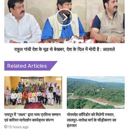
राहुल गांधी देश के मूड से बेखबर, देश के दिल में मोदी है : आठवले
Related Articles
रायपुर में “लक्ष्य” द्वारा भव्य प्रतिभा सम्मान
भोरमदेव कॉरिडोर को मिलेगी रफ्तार,
एवं करियर मार्गदर्शन कार्यक्रम संपन्न
लालपुर–सरोधा मार्ग के चौड़ीकरण का
इंतजार
15 hours ago