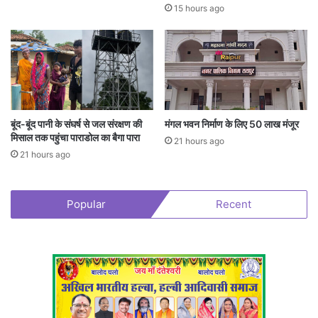
15 hours ago
बूंद-बूंद पानी के संघर्ष से जल संरक्षण की
मंगल भवन निर्माण के लिए 50 लाख मंजूर
मिसाल तक पहुंचा पाराडोल का बैगा पारा
21 hours ago
21 hours ago
Popular
Recent