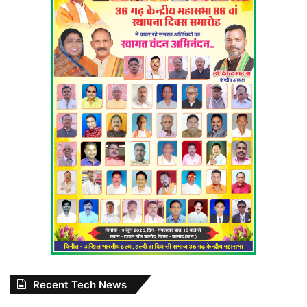
Recent Tech News