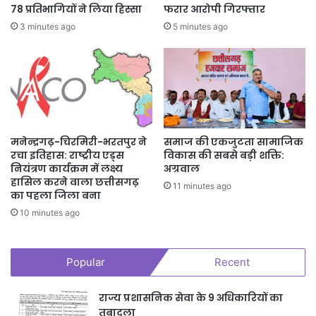
78 प्रतिभागियों ने लिया हिस्सा
फरार आरोपी गिरफ्तार
3 minutes ago
5 minutes ago
मनेन्द्रगढ़-चिरमिरी-भरतपुर ने
समाज की एकजुटता सामाजिक
रचा इतिहास: राष्ट्रीय एड्स
विकास की सबसे बड़ी शक्ति:
नियंत्रण कार्यक्रम में लक्ष्य
अग्रवाल
हासिल करने वाला छत्तीसगढ़
11 minutes ago
का पहला जिला बना
10 minutes ago
Popular
Recent
राज्य प्रशासनिक सेवा के 9 अधिकारियों का
तबादला