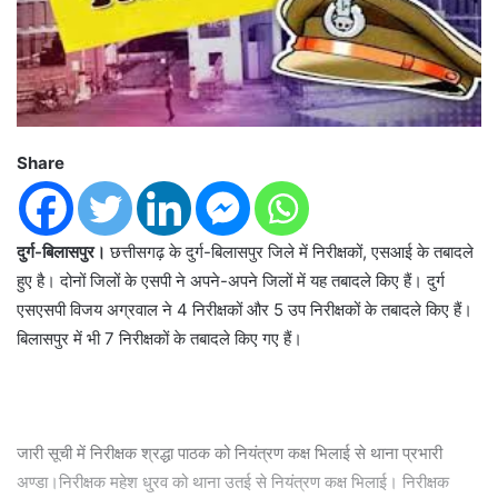
Share
दुर्ग-बिलासपुर।
छत्तीसगढ़ के दुर्ग-बिलासपुर जिले में निरीक्षकों, एसआई के तबादले
हुए है। दोनों जिलों के एसपी ने अपने-अपने जिलों में यह तबादले किए हैं। दुर्ग
एसएसपी विजय अग्रवाल ने 4 निरीक्षकों और 5 उप निरीक्षकों के तबादले किए हैं।
बिलासपुर में भी 7 निरीक्षकों के तबादले किए गए हैं।
जारी सूची में निरीक्षक श्रद्धा पाठक को नियंत्रण कक्ष भिलाई से थाना प्रभारी
अण्डा।निरीक्षक महेश धु्रव को थाना उतई से नियंत्रण कक्ष भिलाई। निरीक्षक