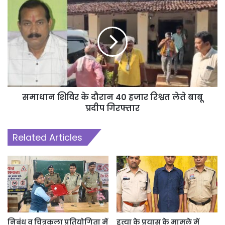
निरीखक उत्तम कुमार साहू को रक्षित केंद्र बिलासपुर से थाना अजाक भेजा गया है।
समाधान शिविर के दौरान 40 हजार रिश्वत लेते बाबू
प्रदीप गिरफ्तार
Related Articles
निबंध व चित्रकला प्रतियोगिता में
हत्या के प्रयास के मामले में