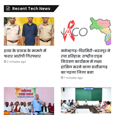
Recent Tech News
हत्या के प्रयास के मामले में
मनेन्द्रगढ़-चिरमिरी-भरतपुर ने
फरार आरोपी गिरफ्तार
रचा इतिहास: राष्ट्रीय एड्स
नियंत्रण कार्यक्रम में लक्ष्य
2 minutes ago
हासिल करने वाला छत्तीसगढ़
का पहला जिला बना
7 minutes ago