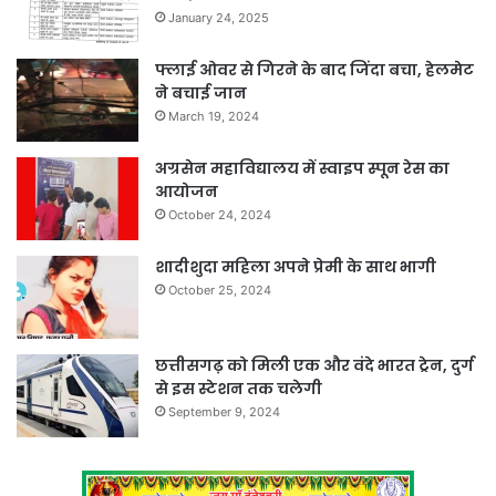
January 24, 2025
फ्लाई ओवर से गिरने के बाद जिंदा बचा, हेलमेट
ने बचाई जान
March 19, 2024
अग्रसेन महाविद्यालय में स्वाइप स्पून रेस का
आयोजन
October 24, 2024
शादीशुदा महिला अपने प्रेमी के साथ भागी
October 25, 2024
छत्तीसगढ़ को मिली एक और वंदे भारत ट्रेन, दुर्ग
से इस स्टेशन तक चलेगी
September 9, 2024