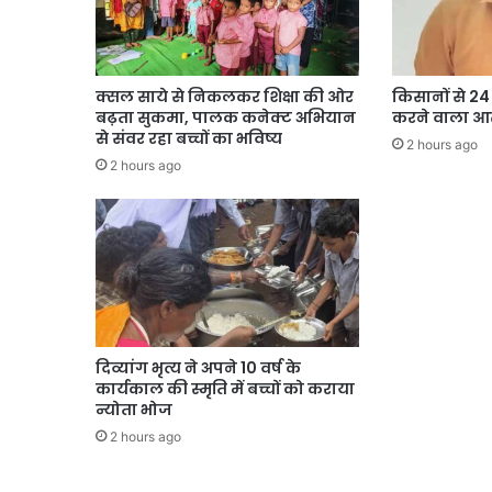
क्सल साये से निकलकर शिक्षा की ओर
किसानों से 2
बढ़ता सुकमा, पालक कनेक्ट अभियान
करने वाला आर
से संवर रहा बच्चों का भविष्य
2 hours ago
2 hours ago
दिव्यांग भृत्य ने अपने 10 वर्ष के
कार्यकाल की स्मृति में बच्चों को कराया
न्योता भोज
2 hours ago