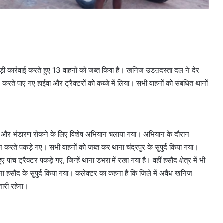
ी कार्रवाई करते हुए 13 वाहनों को जब्त किया है। खनिज उडऩदस्ता दल ने देर
 पाए गए हाईवा और ट्रैक्टरों को कब्जे में लिया। सभी वाहनों को संबंधित थानों
रिवहन और भंडारण रोकने के लिए विशेष अभियान चलाया गया। अभियान के दौरान
वहन करते पकड़े गए। सभी वाहनों को जब्त कर थाना चंद्रपुर के सुपुर्द किया गया।
पांच ट्रैक्टर पकड़े गए, जिन्हें थाना डभरा में रखा गया है। वहीं हसौद क्षेत्र में भी
 थाना हसौद के सुपुर्द किया गया। कलेक्टर का कहना है कि जिले में अवैध खनिज
ारी रहेगा।