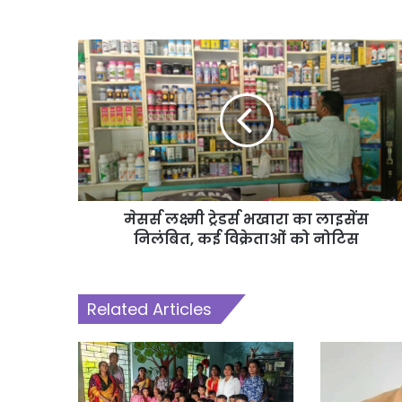
मेसर्स लक्ष्मी ट्रेडर्स भखारा का लाइसेंस
निलंबित, कई विक्रेताओं को नोटिस
Related Articles