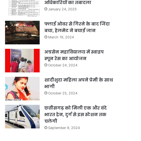
अधिकारियों का तबादला
January 24, 2025
फ्लाई ओवर से गिरने के बाद जिंदा
बचा, हेलमेट ने बचाई जान
March 19, 2024
अग्रसेन महाविद्यालय में स्वाइप
स्पून रेस का आयोजन
October 24, 2024
शादीशुदा महिला अपने प्रेमी के साथ
भागी
October 25, 2024
छत्तीसगढ़ को मिली एक और वंदे
भारत ट्रेन, दुर्ग से इस स्टेशन तक
चलेगी
September 9, 2024