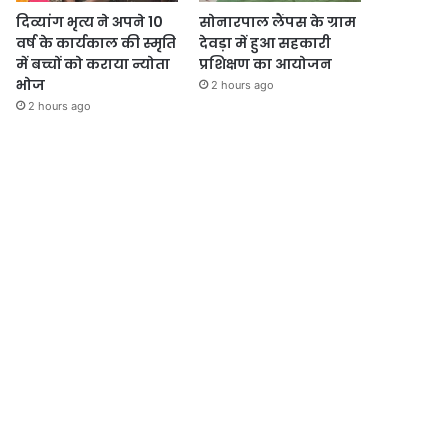
दिव्यांग भृत्य ने अपने 10
सोनारपाल लैंपस के ग्राम
वर्ष के कार्यकाल की स्मृति
देवड़ा में हुआ सहकारी
में बच्चों को कराया न्योता
प्रशिक्षण का आयोजन
भोज
2 hours ago
2 hours ago