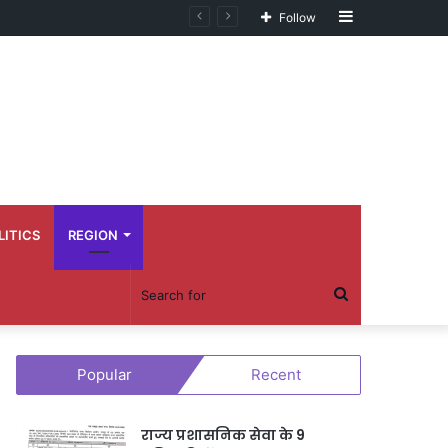
Sidebar
Follow
LITICS
REGION
Search
for
Popular
Recent
राज्य प्रशासनिक सेवा के 9