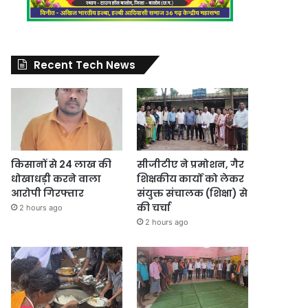
Recent Tech News
किसानों से 24 लाख की
सीजीटीए ने प्रमोशन, गैर
धोखाधड़ी करने वाला
शिक्षकीय कार्यों को लेकर
आरोपी गिरफ्तार
संयुक्त संचालक (शिक्षा) से
की चर्चा
2 hours ago
2 hours ago