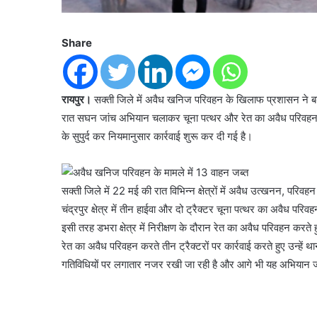
Share
रायपुर।
सक्ती जिले में अवैध खनिज परिवहन के खिलाफ प्रशासन ने बड़
रात सघन जांच अभियान चलाकर चूना पत्थर और रेत का अवैध परिवहन करते
के सुपुर्द कर नियमानुसार कार्रवाई शुरू कर दी गई है।
सक्ती जिले में 22 मई की रात विभिन्न क्षेत्रों में अवैध उत्खनन, प
चंद्रपुर क्षेत्र में तीन हाईवा और दो ट्रैक्टर चूना पत्थर का अवैध परि
इसी तरह डभरा क्षेत्र में निरीक्षण के दौरान रेत का अवैध परिवहन करते हुए 
रेत का अवैध परिवहन करते तीन ट्रैक्टरों पर कार्रवाई करते हुए उन्हें
गतिविधियों पर लगातार नजर रखी जा रही है और आगे भी यह अभियान ज